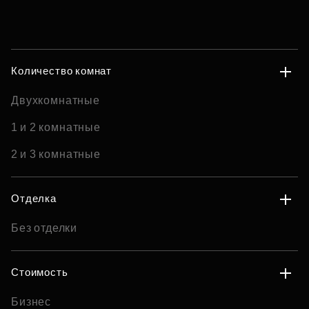
Количество комнат
Двухкомнатные
1 и 2 комнатные
2 и 3 комнатные
Отделка
Без отделки
Стоимость
Бизнес