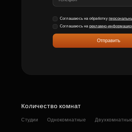
Соглашаюсь на обработку
персональн
Соглашаюсь на
рекламно-информацио
Отправить
Количество комнат
Студии
Однокомнатные
Двухкомнатны