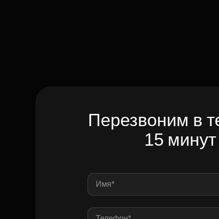
Перезвоним в т
15 минут