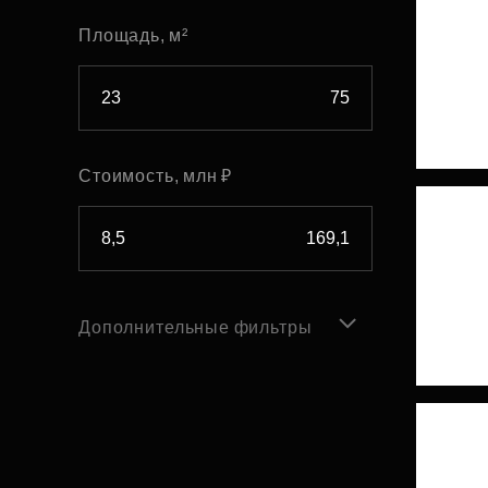
Площадь, м²
Стоимость, млн ₽
Дополнительные фильтры