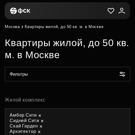
Москва
Квартиры жилой, до 50 кв. м. в Москве
Квартиры жилой, до 50 кв.
м. в Москве
Фильтры
Жилой комплекс
Амбер Сити
Сидней Сити
Скай Гарден
Архитектор