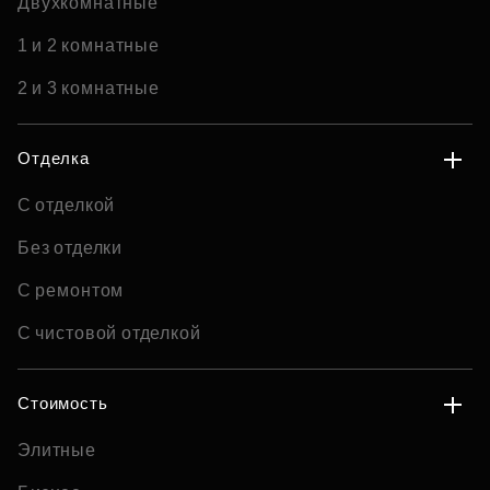
Двухкомнатные
1 и 2 комнатные
2 и 3 комнатные
Отделка
С отделкой
Без отделки
С ремонтом
С чистовой отделкой
Стоимость
Элитные