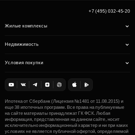
+7 (495) 032-45-20
Жилые комплексы
Недвижимость
Условия покупки
Ипотека от Сбербанк (Лицензия №1481 от 11.08.2015) и
еще 38 ипотечных программ. Все права на публикуемые
на сайте материалы принадлежат ГК ФСК. Любая
информация, представленная на данном сайте, носит
исключительно информационный характер и ни при каких
условиях не является публичной офертой, определяемой