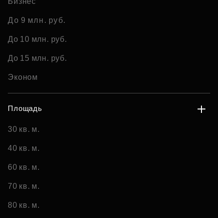
Бизнес
До 9 млн. руб.
До 10 млн. руб.
До 15 млн. руб.
Эконом
Площадь
30 кв. м.
40 кв. м.
60 кв. м.
70 кв. м.
80 кв. м.