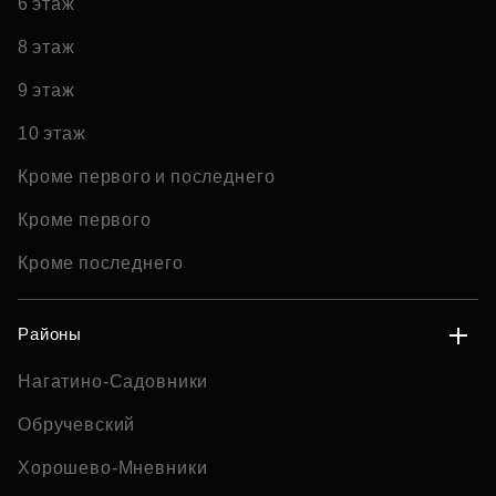
6 этаж
8 этаж
9 этаж
10 этаж
Кроме первого и последнего
Кроме первого
Кроме последнего
Районы
Нагатино-Садовники
Обручевский
Хорошево-Мневники