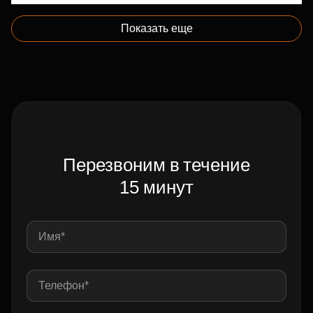
Показать еще
Перезвоним в течение
15 минут