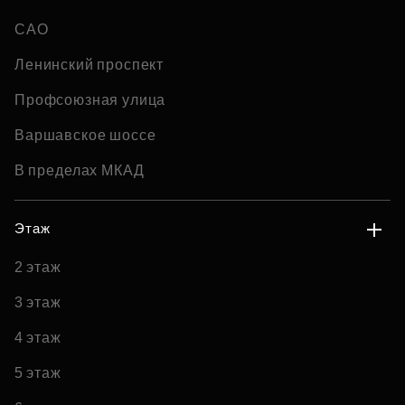
САО
Ленинский проспект
Профсоюзная улица
Варшавское шоссе
В пределах МКАД
Этаж
2 этаж
3 этаж
4 этаж
5 этаж