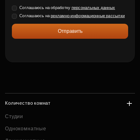
Соглашаюсь на обработку
персональных данных
Соглашаюсь на
рекламно-информационные рассылки
Отправить
Количество комнат
Студии
Однокомнатные