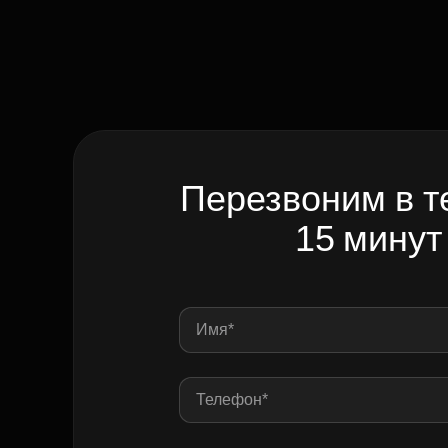
Перезвоним в т
15 минут