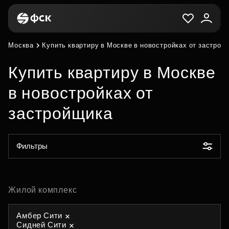
Москва
Купить квартиру в Москве в новостройках от застрой
Купить квартиру в Москве
в новостройках от
застройщика
Фильтры
Жилой комплекс
Амбер Сити
Сидней Сити