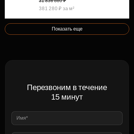
31 836 880 ₽
381 280 ₽ за м²
Показать еще
Перезвоним в течение
15 минут