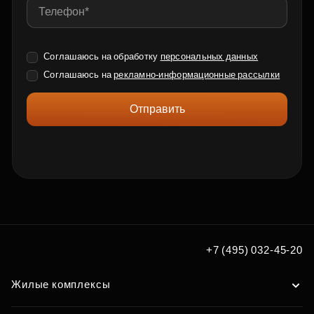
Соглашаюсь на обработку
персональных данных
Соглашаюсь на
рекламно-информационные рассылки
Отправить
+7 (495) 032-45-20
Жилые комплексы