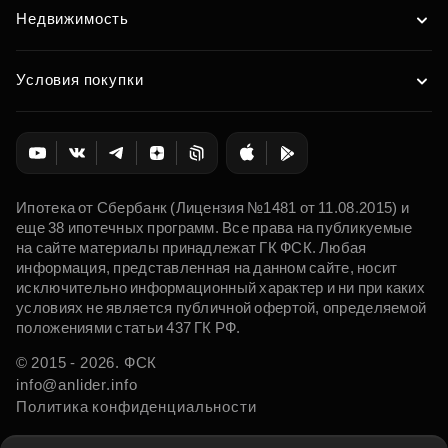
Недвижимость
Условия покупки
Ипотека от Сбербанк (Лицензия №1481 от 11.08.2015) и
еще 38 ипотечных программ. Все права на публикуемые
на сайте материалы принадлежат ГК ФСК. Любая
информация, представленная на данном сайте, носит
исключительно информационный характер и ни при каких
условиях не является публичной офертой, определяемой
положениями статьи 437 ГК РФ.
© 2015 - 2026. ФСК
info@anlider.info
Политика конфиденциальности