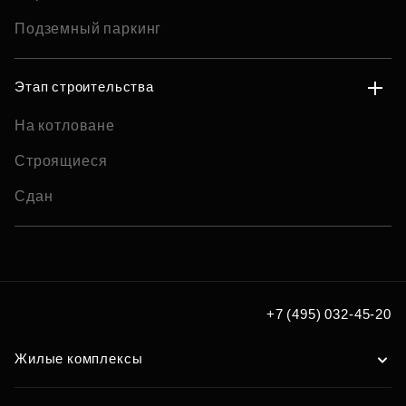
Подземный паркинг
Этап строительства
На котловане
Строящиеся
Сдан
+7 (495) 032-45-20
Жилые комплексы