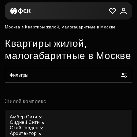
Москва
Квартиры жилой, малогабаритные в Москве
Квартиры жилой,
малогабаритные в Москве
Фильтры
Жилой комплекс
Амбер Сити
Сидней Сити
Скай Гарден
Архитектор