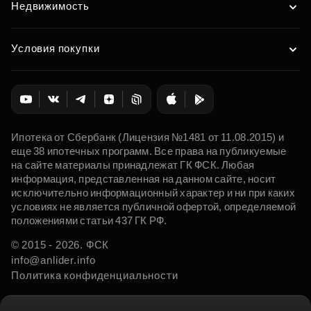
Недвижимость
Условия покупки
Ипотека от Сбербанк (Лицензия №1481 от 11.08.2015) и
еще 38 ипотечных программ. Все права на публикуемые
на сайте материалы принадлежат ГК ФСК. Любая
информация, представленная на данном сайте, носит
исключительно информационный характер и ни при каких
условиях не является публичной офертой, определяемой
положениями статьи 437 ГК РФ.
© 2015 - 2026. ФСК
info@anlider.info
Политика конфиденциальности