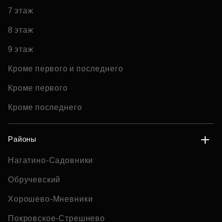
7 этаж
8 этаж
9 этаж
Кроме первого и последнего
Кроме первого
Кроме последнего
Районы
Нагатино-Садовники
Обручевский
Хорошево-Мневники
Покровское-Стрешнево