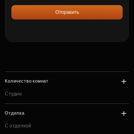
Отправить
Количество комнат
Студии
Отделка
С отделкой