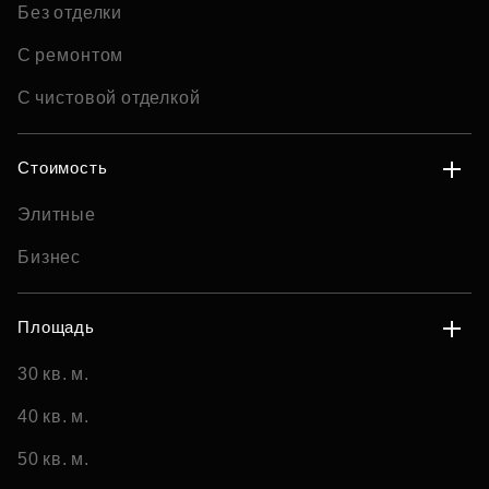
Без отделки
С ремонтом
С чистовой отделкой
Стоимость
Элитные
Бизнес
Площадь
30 кв. м.
40 кв. м.
50 кв. м.