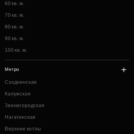
60 кв. м.
70 кв. м.
80 кв. м.
90 кв. м.
100 кв. м.
Метро
Сходненская
Калужская
Звенигородская
Нагатинская
Верхние котлы