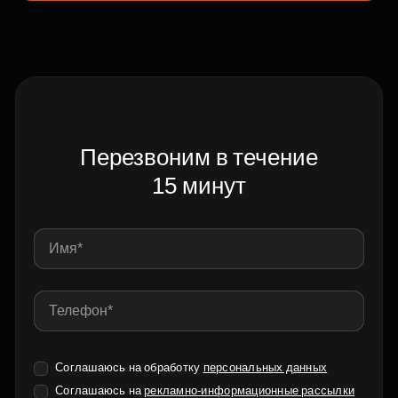
Перезвоним в течение
15 минут
Соглашаюсь на обработку
персональных данных
Соглашаюсь на
рекламно-информационные рассылки