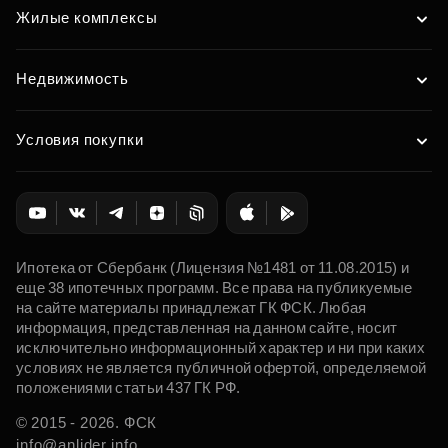
Жилые комплексы
Недвижимость
Условия покупки
Ипотека от Сбербанк (Лицензия №1481 от 11.08.2015) и
еще 38 ипотечных программ. Все права на публикуемые
на сайте материалы принадлежат ГК ФСК. Любая
информация, представленная на данном сайте, носит
исключительно информационный характер и ни при каких
условиях не является публичной офертой, определяемой
положениями статьи 437 ГК РФ.
© 2015 - 2026. ФСК
info@anlider.info