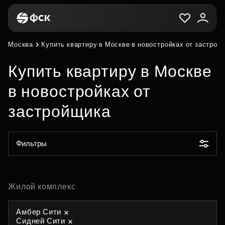
Москва
Купить квартиру в Москве в новостройках от застрой
Купить квартиру в Москве
в новостройках от
застройщика
Фильтры
Жилой комплекс
Амбер Сити
Сидней Сити