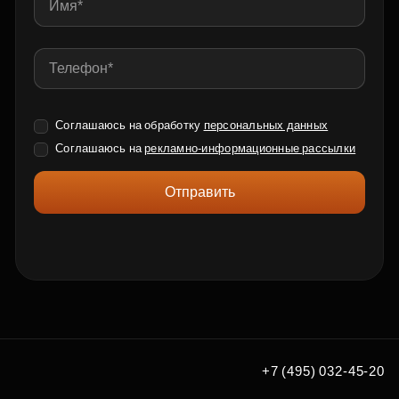
Соглашаюсь на обработку
персональных данных
Соглашаюсь на
рекламно-информационные рассылки
Отправить
+7 (495) 032-45-20