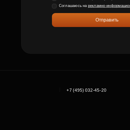
Соглашаюсь на
рекламно-информацио
Отправить
|
+7 (495) 032-45-20