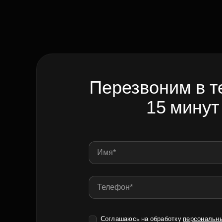
Перезвоним в т
15 минут
Соглашаюсь на обработку
персональн