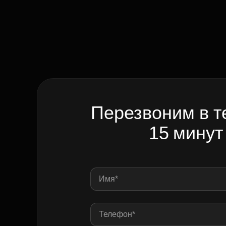
Перезвоним в т
15 минут