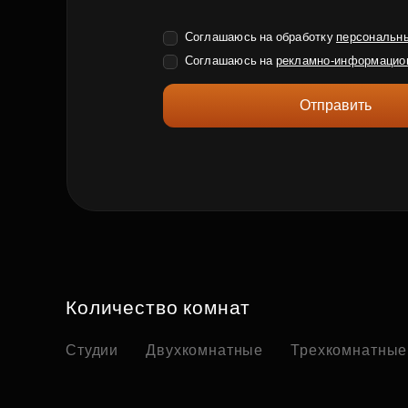
Соглашаюсь на обработку
персональн
Соглашаюсь на
рекламно-информацио
Отправить
Количество комнат
Студии
Двухкомнатные
Трехкомнатные