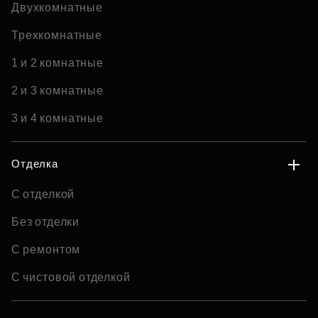
Двухкомнатные
Трехкомнатные
1 и 2 комнатные
2 и 3 комнатные
3 и 4 комнатные
Отделка
С отделкой
Без отделки
С ремонтом
С чистовой отделкой