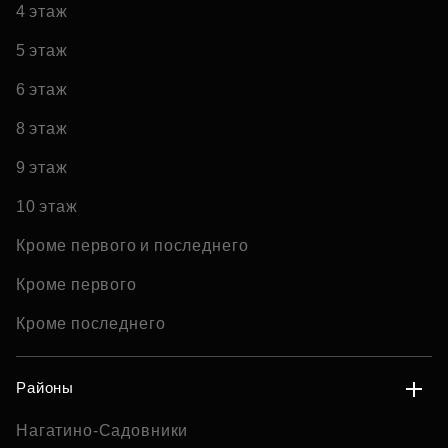
4 этаж
5 этаж
6 этаж
8 этаж
9 этаж
10 этаж
Кроме первого и последнего
Кроме первого
Кроме последнего
Районы
Нагатино-Садовники