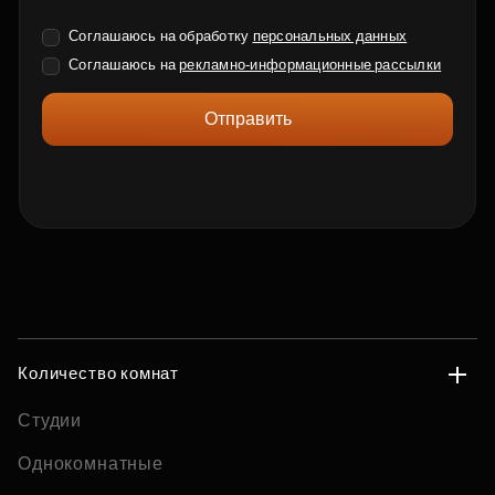
Соглашаюсь на обработку
персональных данных
Соглашаюсь на
рекламно-информационные рассылки
Отправить
Количество комнат
Студии
Однокомнатные