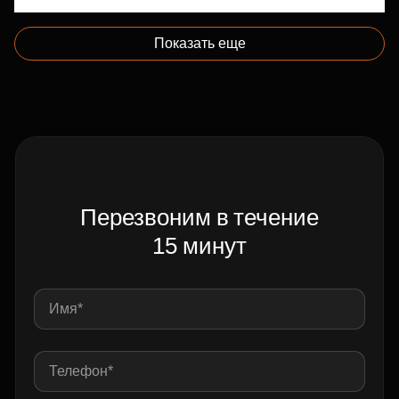
Показать еще
Перезвоним в течение
15 минут