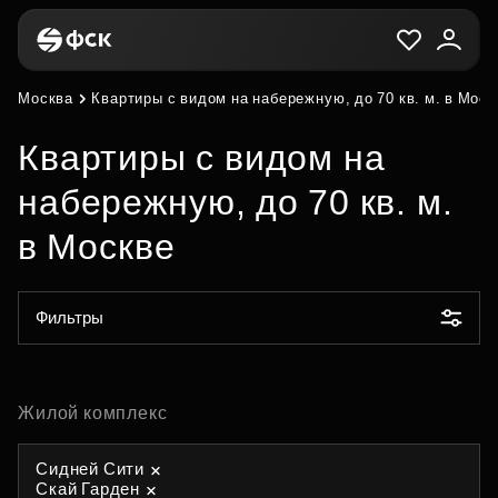
Москва
Квартиры с видом на набережную, до 70 кв. м. в Моск
Квартиры с видом на
набережную, до 70 кв. м.
в Москве
Фильтры
Жилой комплекс
Сидней Сити
Скай Гарден