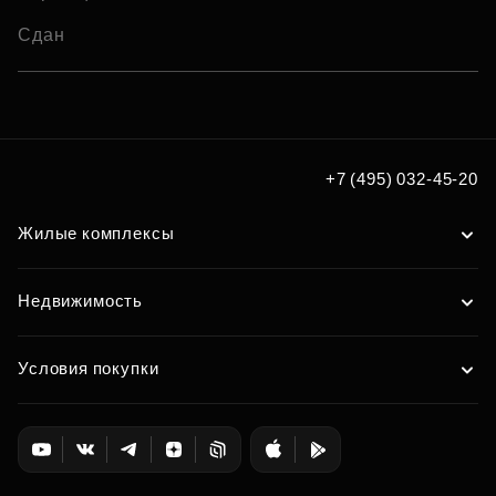
Сдан
+7 (495) 032-45-20
Жилые комплексы
Недвижимость
Условия покупки