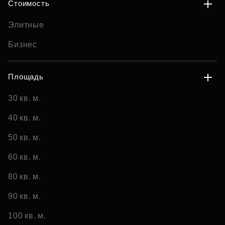
Стоимость
Элитные
Бизнес
Площадь
30 кв. м.
40 кв. м.
50 кв. м.
60 кв. м.
80 кв. м.
90 кв. м.
100 кв. м.