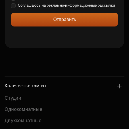
Соглашаюсь на
рекламно-информационные рассылки
Отправить
Количество комнат
Студии
Однокомнатные
Двухкомнатные