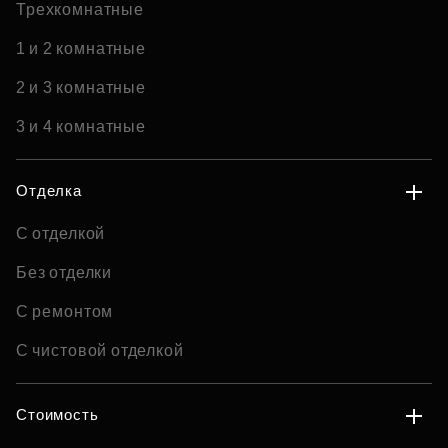
Трехкомнатные
1 и 2 комнатные
2 и 3 комнатные
3 и 4 комнатные
Отделка
С отделкой
Без отделки
С ремонтом
С чистовой отделкой
Стоимость