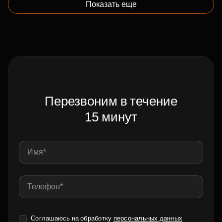
Показать еще
Перезвоним в течение
15 минут
Соглашаюсь на обработку
персональных данных