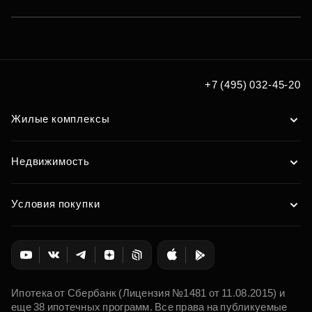
+7 (495) 032-45-20
Жилые комплексы
Недвижимость
Условия покупки
Ипотека от Сбербанк (Лицензия №1481 от 11.08.2015) и
еще 38 ипотечных программ. Все права на публикуемые