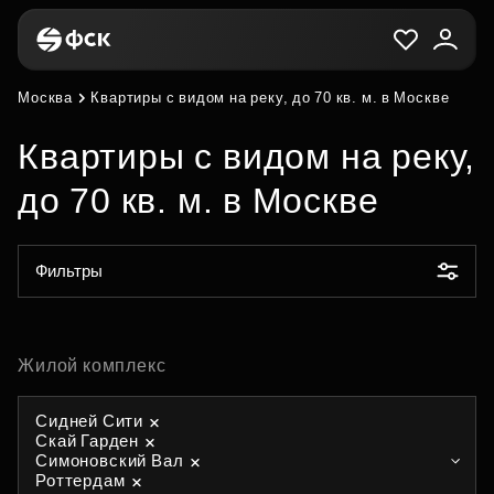
Москва
Квартиры с видом на реку, до 70 кв. м. в Москве
Квартиры с видом на реку,
до 70 кв. м. в Москве
Фильтры
Жилой комплекс
Сидней Сити
Скай Гарден
Симоновский Вал
Роттердам