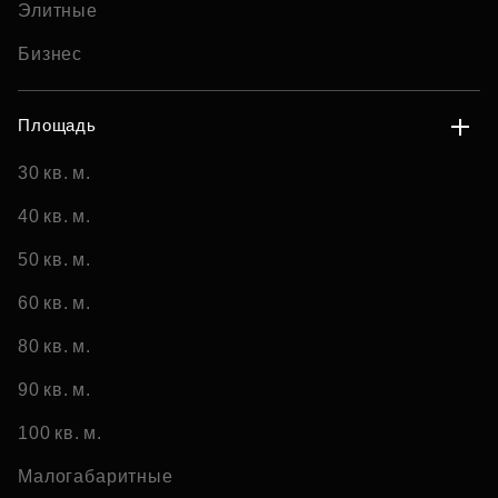
Элитные
Бизнес
Площадь
30 кв. м.
40 кв. м.
50 кв. м.
60 кв. м.
80 кв. м.
90 кв. м.
100 кв. м.
Малогабаритные