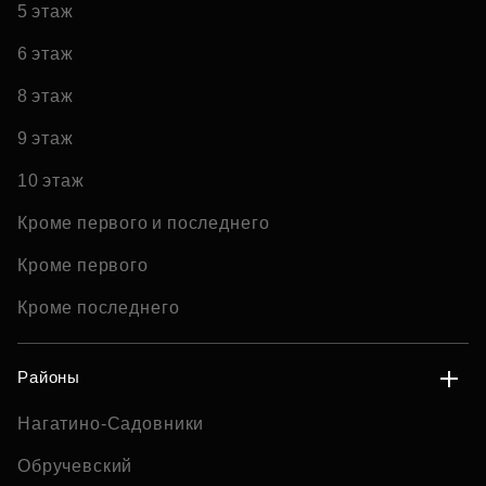
5 этаж
6 этаж
8 этаж
9 этаж
10 этаж
Кроме первого и последнего
Кроме первого
Кроме последнего
Районы
Нагатино-Садовники
Обручевский