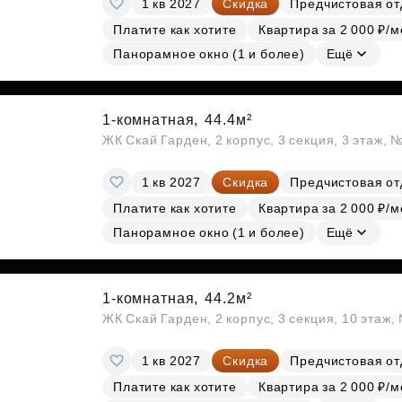
1 кв 2027
Скидка
Предчистовая от
Субсидии
Платите как хотите
Квартира за 2 000 ₽/м
Панорамное окно (1 и более)
Ещё
1-комнатная,
44.4м²
ЖК Скай Гарден, 2 корпус, 3 секция, 3 этаж, 
1 кв 2027
Скидка
Предчистовая от
Платите как хотите
Квартира за 2 000 ₽/м
Панорамное окно (1 и более)
Ещё
1-комнатная,
44.2м²
ЖК Скай Гарден, 2 корпус, 3 секция, 10 этаж
1 кв 2027
Скидка
Предчистовая от
Платите как хотите
Квартира за 2 000 ₽/м