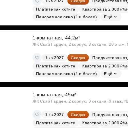
1 кв 2027
Скидка
Предчистовая от
Платите как хотите
Квартира за 2 000 ₽/м
Панорамное окно (1 и более)
Ещё
1-комнатная,
44.2м²
ЖК Скай Гарден, 2 корпус, 3 секция, 20 этаж
1 кв 2027
Скидка
Предчистовая от
Платите как хотите
Квартира за 2 000 ₽/м
Панорамное окно (1 и более)
Ещё
1-комнатная,
45м²
ЖК Скай Гарден, 2 корпус, 3 секция, 9 этаж, 
1 кв 2027
Скидка
Предчистовая от
Платите как хотите
Квартира за 2 000 ₽/м