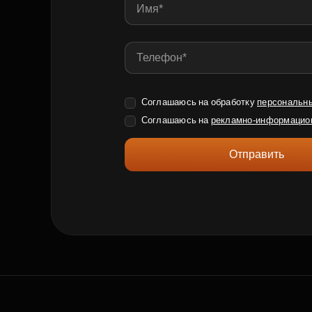
Соглашаюсь на обработку
персональн
Соглашаюсь на
рекламно-информацио
Отправить