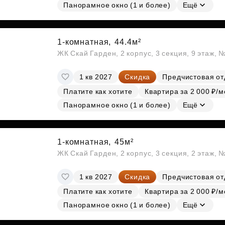
Панорамное окно (1 и более)
Ещё
1-комнатная,
44.4м²
ЖК Скай Гарден, 2 корпус, 3 секция, 9 этаж, 
1 кв 2027
Скидка
Предчистовая от
Платите как хотите
Квартира за 2 000 ₽/м
Панорамное окно (1 и более)
Ещё
1-комнатная,
45м²
ЖК Скай Гарден, 2 корпус, 3 секция, 2 этаж, 
1 кв 2027
Скидка
Предчистовая от
Платите как хотите
Квартира за 2 000 ₽/м
Панорамное окно (1 и более)
Ещё