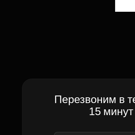
Перезвоним в т
15 минут