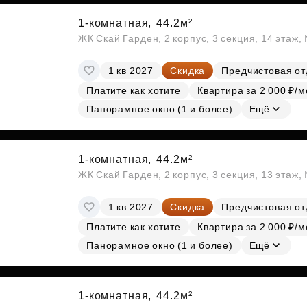
1-комнатная,
44.2м²
ЖК Скай Гарден, 2 корпус, 3 секция, 14 этаж
1 кв 2027
Скидка
Предчистовая от
Платите как хотите
Квартира за 2 000 ₽/м
Панорамное окно (1 и более)
Ещё
1-комнатная,
44.2м²
ЖК Скай Гарден, 2 корпус, 3 секция, 13 этаж
1 кв 2027
Скидка
Предчистовая от
Платите как хотите
Квартира за 2 000 ₽/м
Панорамное окно (1 и более)
Ещё
1-комнатная,
44.2м²