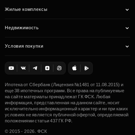
Жилые комплексы
Недвижимость
Условия покупки
Ипотека от Сбербанк (Лицензия №1481 от 11.08.2015) и
еще 38 ипотечных программ. Все права на публикуемые
на сайте материалы принадлежат ГК ФСК. Любая
информация, представленная на данном сайте, носит
исключительно информационный характер и ни при каких
условиях не является публичной офертой, определяемой
положениями статьи 437 ГК РФ.
© 2015 - 2026. ФСК