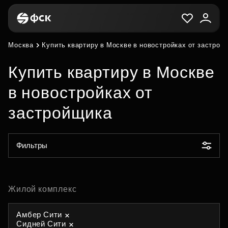
Москва
Купить квартиру в Москве в новостройках от застрой
Купить квартиру в Москве
в новостройках от
застройщика
Фильтры
Жилой комплекс
Амбер Сити
Сидней Сити