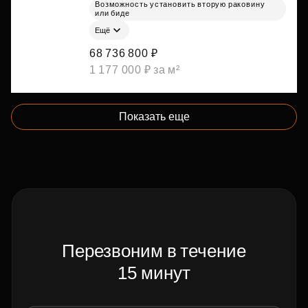
Возможность установить вторую раковину
или биде
Ещё
68 736 800 ₽
1 177 000 ₽ за м²
Показать еще
Перезвоним в течение
15 минут