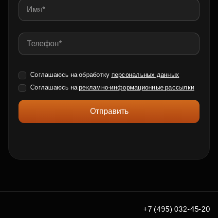
Соглашаюсь на обработку
персональных данных
Соглашаюсь на
рекламно-информационные рассылки
Отправить
+7 (495) 032-45-20