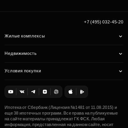
+7 (495) 032-45-20
Жилые комплексы
Недвижимость
Условия покупки
Ипотека от Сбербанк (Лицензия №1481 от 11.08.2015) и
еще 38 ипотечных программ. Все права на публикуемые
на сайте материалы принадлежат ГК ФСК. Любая
информация, представленная на данном сайте, носит