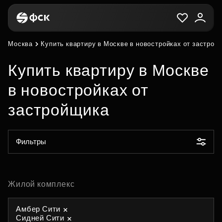
Москва
Купить квартиру в Москве в новостройках от застрой
Купить квартиру в Москве
в новостройках от
застройщика
Фильтры
Жилой комплекс
Амбер Сити
Сидней Сити