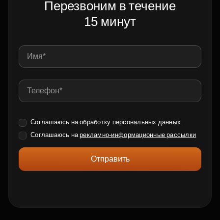
Перезвоним в течение
15 минут
Соглашаюсь на обработку
персональных данных
Соглашаюсь на
рекламно-информационные рассылки
Отправить