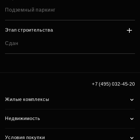
Подземный паркинг
Этап строительства
Сдан
+7 (495) 032-45-20
Жилые комплексы
Недвижимость
Условия покупки