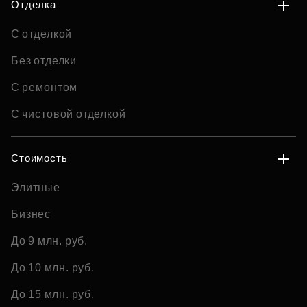
Отделка
С отделкой
Без отделки
С ремонтом
С чистовой отделкой
Стоимость
Элитные
Бизнес
До 9 млн. руб.
До 10 млн. руб.
До 15 млн. руб.