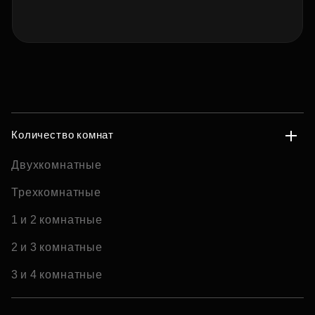
Количество комнат
Двухкомнатные
Трехкомнатные
1 и 2 комнатные
2 и 3 комнатные
3 и 4 комнатные