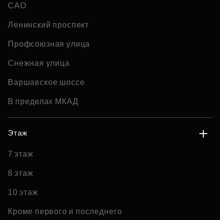
САО
Ленинский проспект
Профсоюзная улица
Снежная улица
Варшавское шоссе
В пределах МКАД
Этаж
7 этаж
8 этаж
10 этаж
Кроме первого и последнего