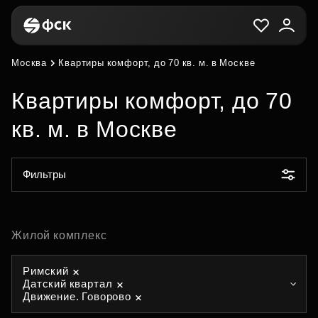
Москва
Квартиры комфорт, до 70 кв. м. в Москве
Квартиры комфорт, до 70
кв. м. в Москве
Фильтры
Жилой комплекс
Римский
Датский квартал
Движение. Говорово