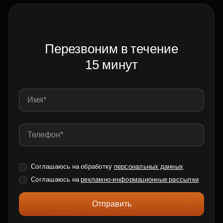
Перезвоним в течение
15 минут
Соглашаюсь на обработку
персональных данных
Соглашаюсь на
рекламно-информационные рассылки
Отправить