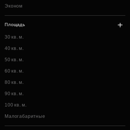
Эконом
Площадь
30 кв. м.
40 кв. м.
50 кв. м.
60 кв. м.
80 кв. м.
90 кв. м.
100 кв. м.
Малогабаритные