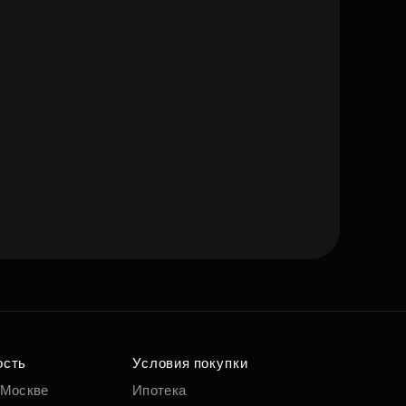
ость
Условия покупки
 Москве
Ипотека