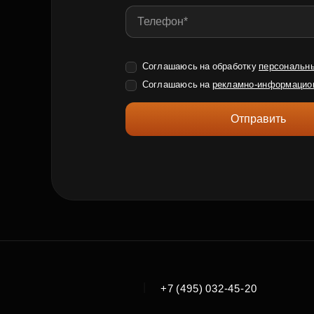
Соглашаюсь на обработку
персональн
Соглашаюсь на
рекламно-информацио
Отправить
|
+7 (495) 032-45-20