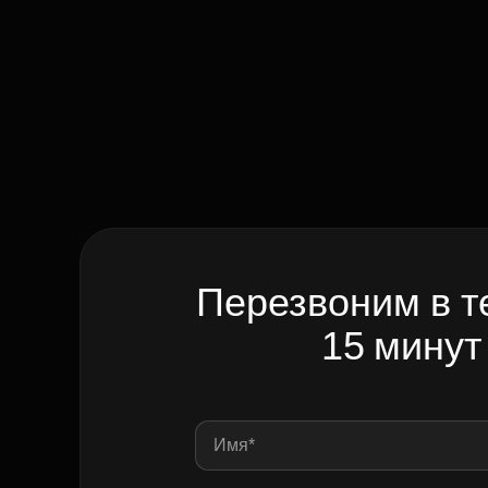
Перезвоним в т
15 минут