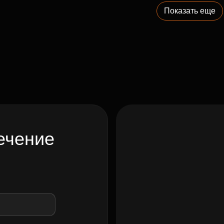
Показать еще
ечение