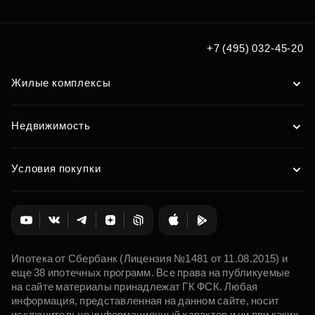
+7 (495) 032-45-20
Жилые комплексы
Недвижимость
Условия покупки
Ипотека от Сбербанк (Лицензия №1481 от 11.08.2015) и
еще 38 ипотечных программ. Все права на публикуемые
на сайте материалы принадлежат ГК ФСК. Любая
информация, представленная на данном сайте, носит
исключительно информационный характер и ни при каких