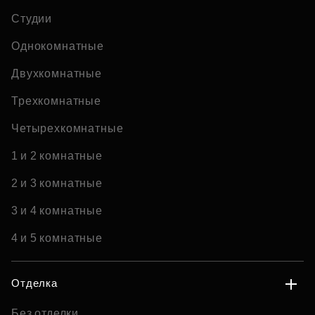
Студии
Однокомнатные
Двухкомнатные
Трехкомнатные
Четырехкомнатные
1 и 2 комнатные
2 и 3 комнатные
3 и 4 комнатные
4 и 5 комнатные
Отделка
Без отделки