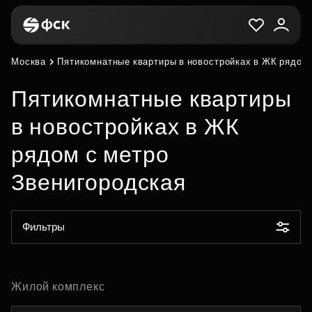
Москва
Пятикомнатные квартиры в новостройках в ЖК рядом 
Пятикомнатные квартиры
в новостройках в ЖК
рядом с метро
Звенигородская
Фильтры
Жилой комплекс