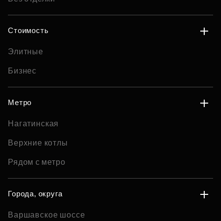
Стоимость
Элитные
Бизнес
Метро
Нагатинская
Верхние котлы
Рядом с метро
Города, округа
Варшавское шоссе