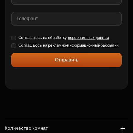
Соглашаюсь на обработку
персональных данных
Соглашаюсь на
рекламно-информационные рассылки
Отправить
Количество комнат