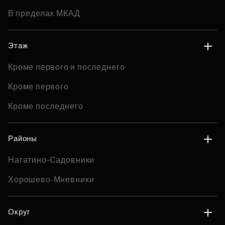
В пределах МКАД
Этаж
Кроме первого и последнего
Кроме первого
Кроме последнего
Районы
Нагатино-Садовники
Хорошево-Мневники
Округ