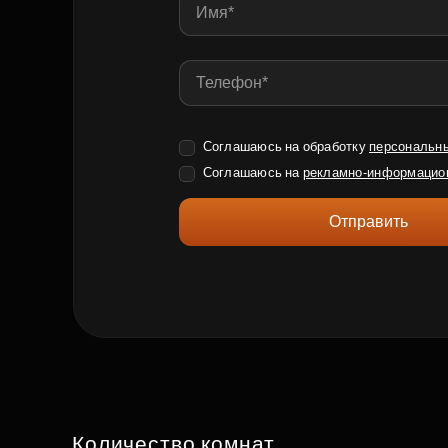
Соглашаюсь на обработку
персональн
Соглашаюсь на
рекламно-информацио
Отправить
Количество комнат