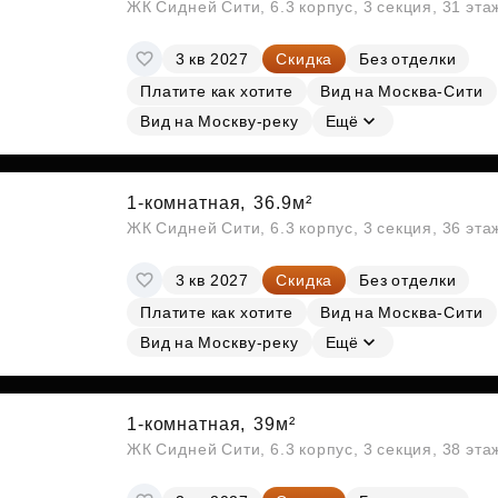
ЖК Сидней Сити, 6.3 корпус, 3 секция, 31 эт
3 кв 2027
Скидка
Без отделки
Платите как хотите
Вид на Москва-Сити
Вид на Москву-реку
Ещё
1-комнатная,
36.9м²
ЖК Сидней Сити, 6.3 корпус, 3 секция, 36 эт
3 кв 2027
Скидка
Без отделки
Платите как хотите
Вид на Москва-Сити
Вид на Москву-реку
Ещё
1-комнатная,
39м²
ЖК Сидней Сити, 6.3 корпус, 3 секция, 38 эт