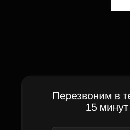
Перезвоним в т
15 минут