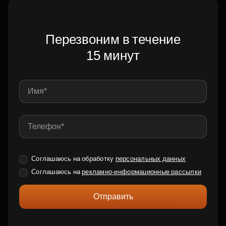
Перезвоним в течение
15 минут
Соглашаюсь на обработку
персональных данных
Соглашаюсь на
рекламно-информационные рассылки
Отправить