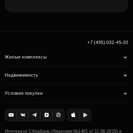
+7 (495) 032-45-20
Жилые комплексы
Недвижимость
Условия покупки
Ипотека от Сбербанк (Лицензия №1481 от 11.08.2015) и