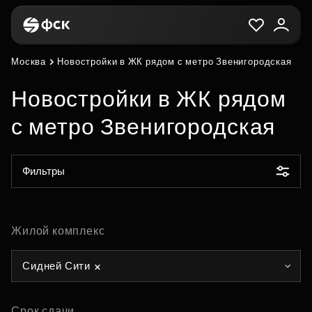
Москва
Новостройки в ЖК рядом с метро Звенигородская
Новостройки в ЖК рядом
с метро Звенигородская
Фильтры
Жилой комплекс
Сидней Сити
Срок сдачи