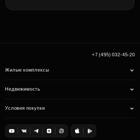
+7 (495) 032-45-20
Жилые комплексы
Недвижимость
Условия покупки