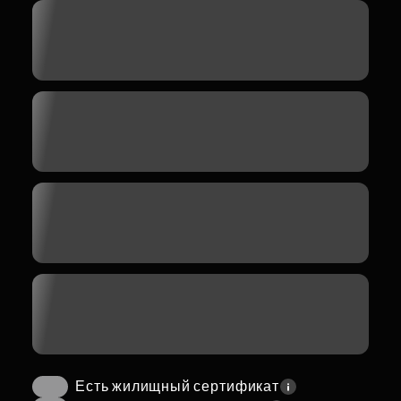
Есть жилищный сертификат