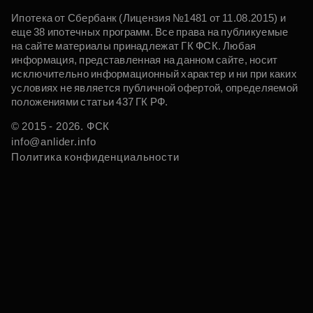
Ипотека от Сбербанк (Лицензия №1481 от 11.08.2015) и
еще 38 ипотечных программ. Все права на публикуемые
на сайте материалы принадлежат ГК ФСК. Любая
информация, представленная на данном сайте, носит
исключительно информационный характер и ни при каких
условиях не является публичной офертой, определяемой
положениями статьи 437 ГК РФ.
© 2015 - 2026. ФСК
info@anlider.info
Политика конфиденциальности