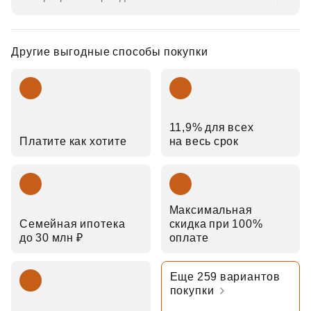
Другие выгодные способы покупки
11,9% для всех
Платите как хотите
на весь срок
Максимальная
Семейная ипотека
скидка при 100%
до 30 млн ₽
оплате
Еще 259 вариантов
покупки