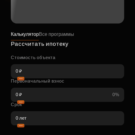
Калькулятор
Все программы
Рассчитать ипотеку
Стоимость объекта
Первоначальный взнос
0%
Срок