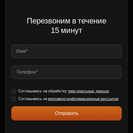
Перезвоним в течение
15 минут
Соглашаюсь на обработку
персональных данных
Соглашаюсь на
рекламно-информационные рассылки
Отправить