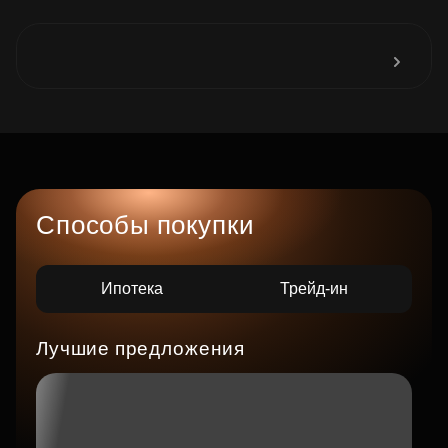
Способы покупки
Ипотека
Трейд-ин
Лучшие предложения