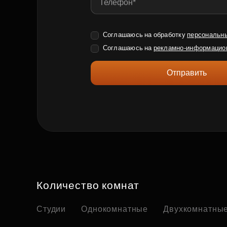
Соглашаюсь на обработку
персональн
Соглашаюсь на
рекламно-информацио
Отправить
Количество комнат
Студии
Однокомнатные
Двухкомнатны