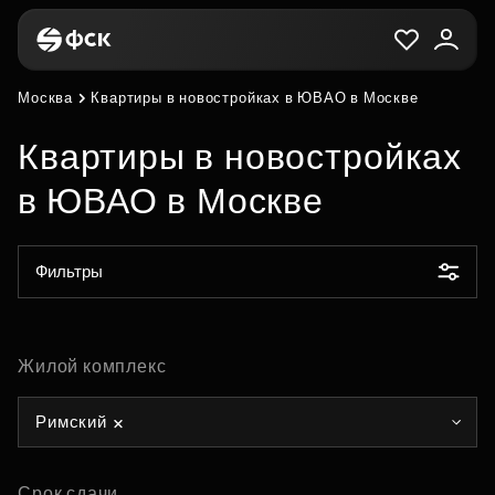
Москва
Квартиры в новостройках в ЮВАО в Москве
Квартиры в новостройках
в ЮВАО в Москве
Фильтры
Жилой комплекс
Римский
Срок сдачи