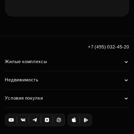
+7 (495) 032-45-20
Жилые комплексы
Недвижимость
Условия покупки