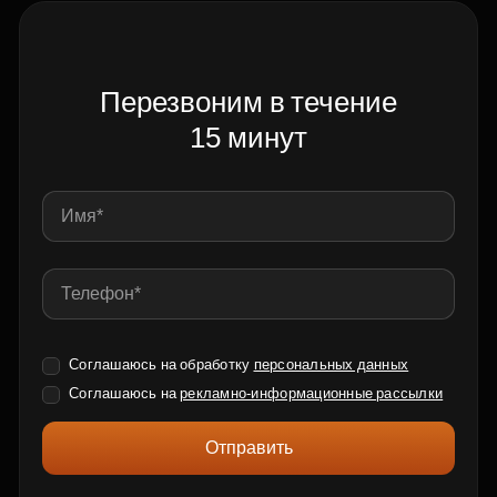
Перезвоним в течение
15 минут
Соглашаюсь на обработку
персональных данных
Соглашаюсь на
рекламно-информационные рассылки
Отправить