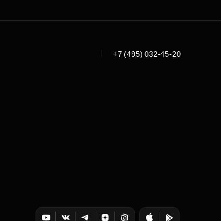
|
+7 (495) 032-45-20