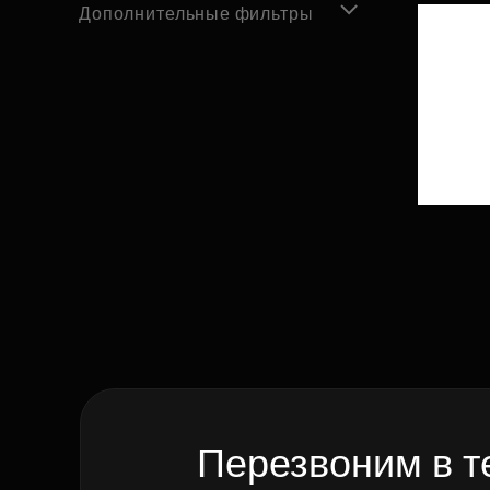
Дополнительные фильтры
Перезвоним в т