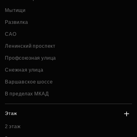
Мытищи
Развилка
САО
Ленинский проспект
Профсоюзная улица
Снежная улица
Варшавское шоссе
В пределах МКАД
Этаж
2 этаж