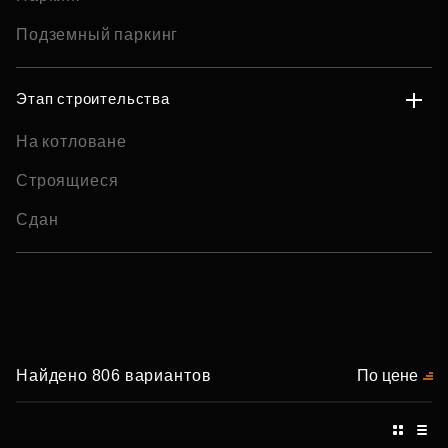
Подземный паркинг
Этап строительства
На котловане
Строящиеся
Сдан
Найдено 806 вариантов
По цене