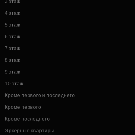
3 этаж
4 этаж
5 этаж
6 этаж
7 этаж
8 этаж
9 этаж
10 этаж
Кроме первого и последнего
Кроме первого
Кроме последнего
Эркерные квартиры