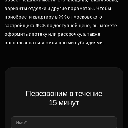
варианты отделки и другие параметры. Чтобы
приобрести квартиру в ЖК от московского
застройщика ФСК по доступной цене, вы можете
оформить ипотеку или рассрочку, а также
воспользоваться жилищными субсидиями.
Перезвоним в течение
15 минут