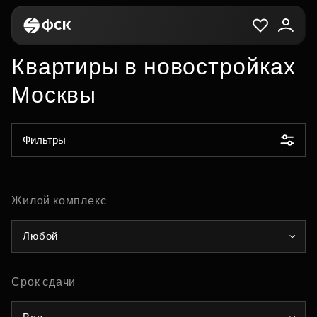
Квартиры в новостройках
Москвы
Фильтры
Жилой комплекс
Любой
Срок сдачи