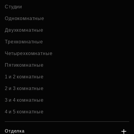
Студии
Однокомнатные
Двухкомнатные
Трехкомнатные
Четырехкомнатные
Пятикомнатные
1 и 2 комнатные
2 и 3 комнатные
3 и 4 комнатные
4 и 5 комнатные
Отделка