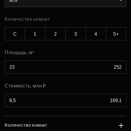
Все
Количество комнат
С
1
2
3
4
5+
Площадь, м²
Стоимость, млн ₽
Количество комнат