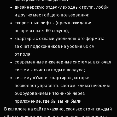
дизайнерскую отделку входных групп, лобби
и других мест общего пользования;
скоростные лифты (время ожидания
не превышает 60 секунд);
квартиры с окнами увеличенного формата
за счёт подоконников на уровне 60 см
от пола;
современные инженерные системы, включая
системы очистки воды и воздуха;
систему «Умная квартира», которая
позволяет управлять светом, климатическим
оборудованием и техникой через
приложение, где бы вы ни были.
В каталоге на сайте указано, сколько стоит каждый
объект недвижимости, его площадь, планировка,