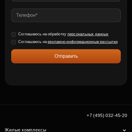
Соглашаюсь на обработку
персональных данных
Соглашаюсь на
рекламно-информационные рассылки
Отправить
+7 (495) 032-45-20
Жилые комплексы