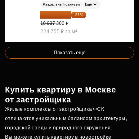
Раздельный санузел
Ещё
14 249 467 ₽
-21%
18 037 300 ₽
224 755 ₽ за м²
Показать еще
Купить квартиру в Москве
от застройщика
Жилые комплексы от застройщика ФСК
отличаются уникальным балансом архитектуры,
городской среды и природного окружения.
Вы можете купить квартиру в новостройке,