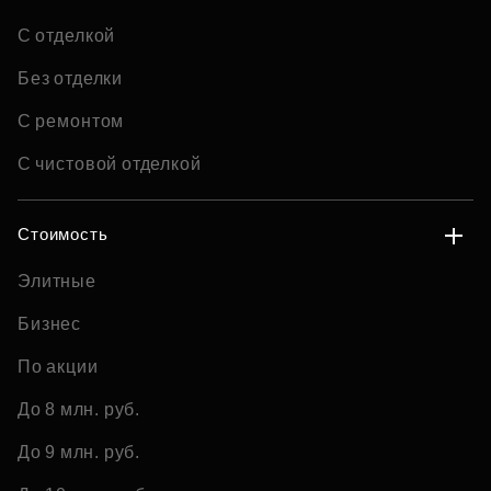
С отделкой
Без отделки
С ремонтом
С чистовой отделкой
Стоимость
Элитные
Бизнес
По акции
До 8 млн. руб.
До 9 млн. руб.