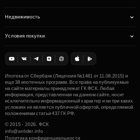
Недвижимость
Условия покупки
Ипотека от Сбербанк (Лицензия №1481 от 11.08.2015) и
еще 38 ипотечных программ. Все права на публикуемые
на сайте материалы принадлежат ГК ФСК. Любая
информация, представленная на данном сайте, носит
исключительно информационный характер и ни при каких
условиях не является публичной офертой, определяемой
положениями статьи 437 ГК РФ.
© 2015 - 2026. ФСК
info@anlider.info
Политика конфиденциальности