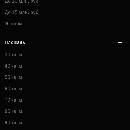
До 10 млн. руб.
До 15 млн. руб.
Эконом
Площадь
30 кв. м.
40 кв. м.
50 кв. м.
60 кв. м.
70 кв. м.
80 кв. м.
90 кв. м.