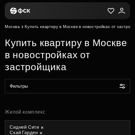
Москва
Купить квартиру в Москве в новостройках от застрой
Купить квартиру в Москве
в новостройках от
застройщика
Фильтры
Жилой комплекс
Сидней Сити
Скай Гарден