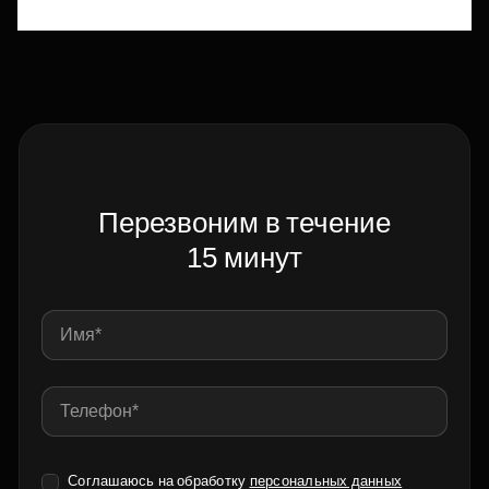
Перезвоним в течение
15 минут
Соглашаюсь на обработку
персональных данных