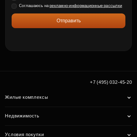
Соглашаюсь на
рекламно-информационные рассылки
Отправить
+7 (495) 032-45-20
Жилые комплексы
Недвижимость
Условия покупки