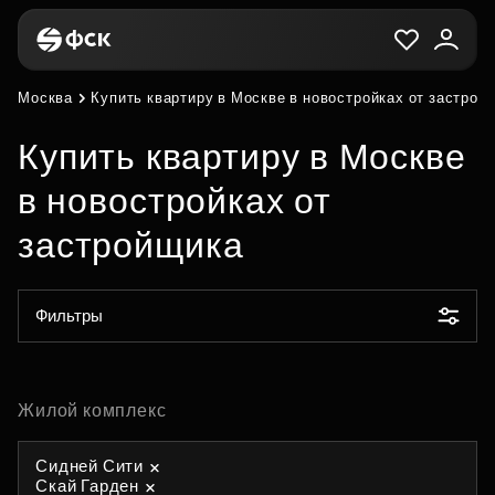
Москва
Купить квартиру в Москве в новостройках от застрой
Купить квартиру в Москве
в новостройках от
застройщика
Фильтры
Жилой комплекс
Сидней Сити
Скай Гарден