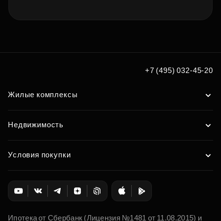
+7 (495) 032-45-20
Жилые комплексы
Недвижимость
Условия покупки
Ипотека от Сбербанк (Лицензия №1481 от 11.08.2015) и