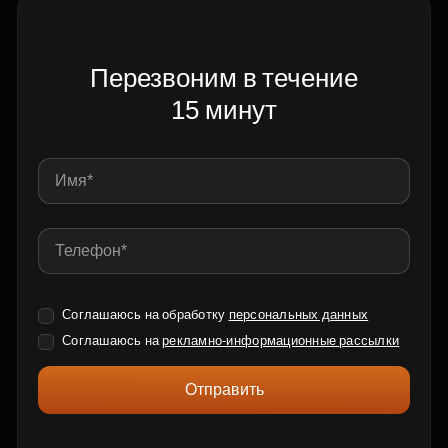
Перезвоним в течение
15 минут
Соглашаюсь на обработку
персональных данных
Соглашаюсь на
рекламно-информационные рассылки
Отправить