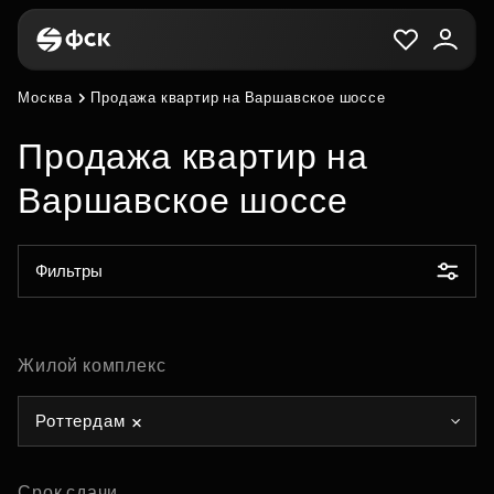
Москва
Продажа квартир на Варшавское шоссе
Продажа квартир на
Варшавское шоссе
Фильтры
Жилой комплекс
Роттердам
Срок сдачи