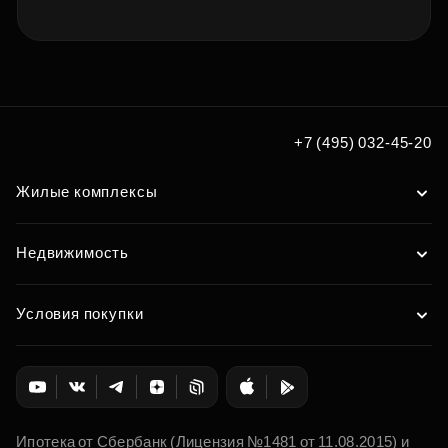
+7 (495) 032-45-20
Жилые комплексы
Недвижимость
Условия покупки
Ипотека от Сбербанк (Лицензия №1481 от 11.08.2015) и