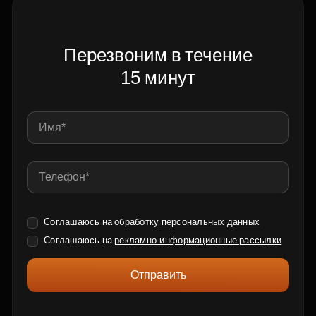
Перезвоним в течение
15 минут
Соглашаюсь на обработку
персональных данных
Соглашаюсь на
рекламно-информационные рассылки
Отправить