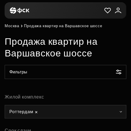
Москва
Продажа квартир на Варшавское шоссе
Продажа квартир на
Варшавское шоссе
Фильтры
Жилой комплекс
Роттердам
Срок сдачи