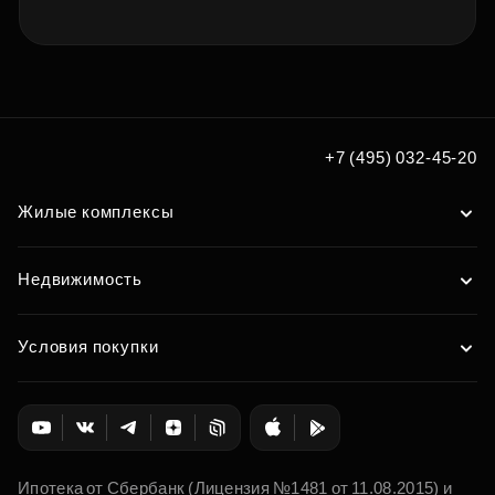
+7 (495) 032-45-20
Жилые комплексы
Недвижимость
Условия покупки
Ипотека от Сбербанк (Лицензия №1481 от 11.08.2015) и