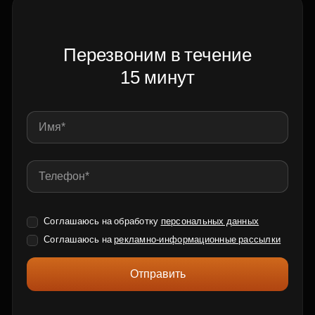
Перезвоним в течение
15 минут
Соглашаюсь на обработку
персональных данных
Соглашаюсь на
рекламно-информационные рассылки
Отправить