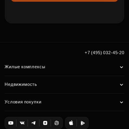
+7 (495) 032-45-20
Жилые комплексы
Недвижимость
Условия покупки