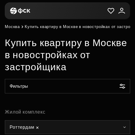
Москва
Купить квартиру в Москве в новостройках от застрой
Купить квартиру в Москве
в новостройках от
застройщика
Фильтры
Жилой комплекс
Роттердам