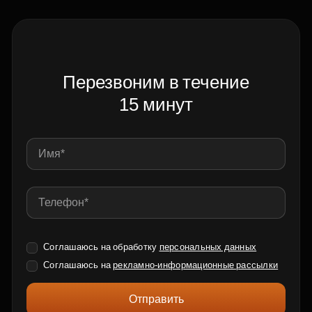
Перезвоним в течение
15 минут
Соглашаюсь на обработку
персональных данных
Соглашаюсь на
рекламно-информационные рассылки
Отправить