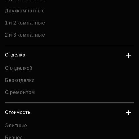
Двухкомнатные
1 и 2 комнатные
2 и 3 комнатные
Отделка
С отделкой
Без отделки
С ремонтом
Стоимость
Элитные
Бизнес