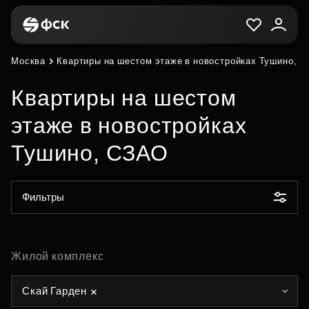
Москва
Квартиры на шестом этаже в новостройках Тушино, 
Квартиры на шестом
этаже в новостройках
Тушино, СЗАО
Фильтры
Жилой комплекс
Скай Гарден