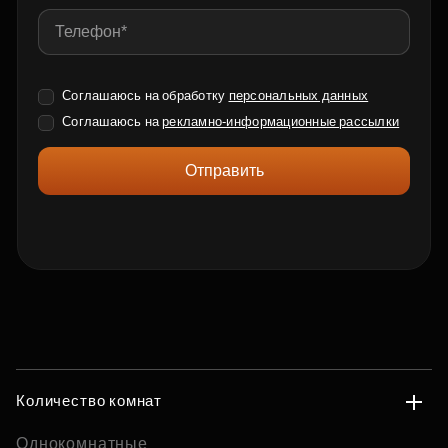
Соглашаюсь на обработку
персональных данных
Соглашаюсь на
рекламно-информационные рассылки
Отправить
Количество комнат
Однокомнатные