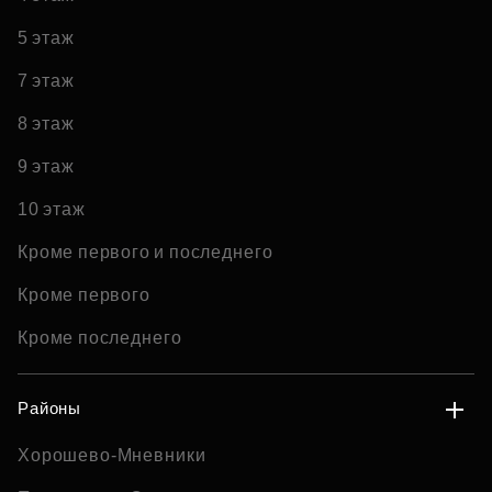
5 этаж
7 этаж
8 этаж
9 этаж
10 этаж
Кроме первого и последнего
Кроме первого
Кроме последнего
Районы
Хорошево-Мневники