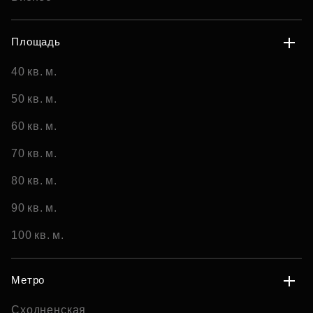
Площадь
40 кв. м.
50 кв. м.
60 кв. м.
70 кв. м.
80 кв. м.
90 кв. м.
100 кв. м.
Метро
Сходненская