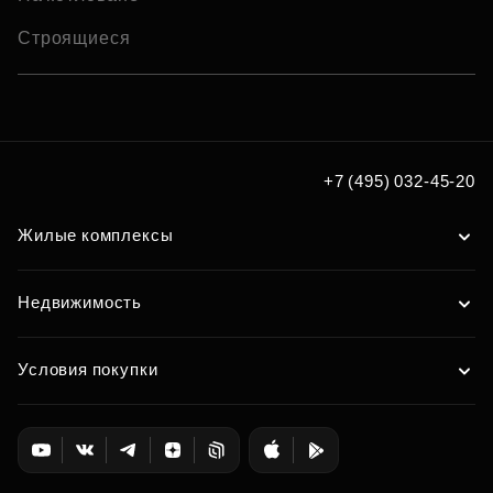
Строящиеся
+7 (495) 032-45-20
Жилые комплексы
Недвижимость
Условия покупки