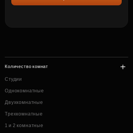
Количество комнат
Студии
Однокомнатные
Двухкомнатные
Трехкомнатные
1 и 2 комнатные