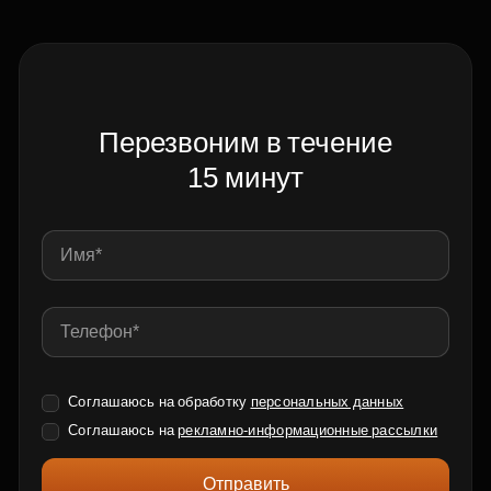
Перезвоним в течение
15 минут
Соглашаюсь на обработку
персональных данных
Соглашаюсь на
рекламно-информационные рассылки
Отправить