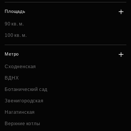
Площадь
90 кв. м.
100 кв. м.
Метро
Сходненская
ВДНХ
Ботанический сад
Звенигородская
Нагатинская
Верхние котлы