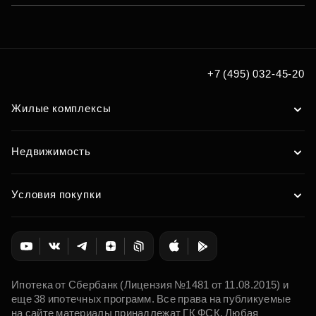
+7 (495) 032-45-20
Жилые комплексы
Недвижимость
Условия покупки
Ипотека от Сбербанк (Лицензия №1481 от 11.08.2015) и
еще 38 ипотечных программ. Все права на публикуемые
на сайте материалы принадлежат ГК ФСК. Любая