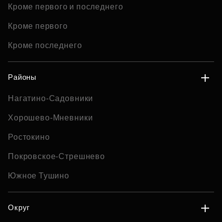
Кроме первого и последнего
Кроме первого
Кроме последнего
Районы
Нагатино-Садовники
Хорошево-Мневники
Ростокино
Покровское-Стрешнево
Южное Тушино
Округ