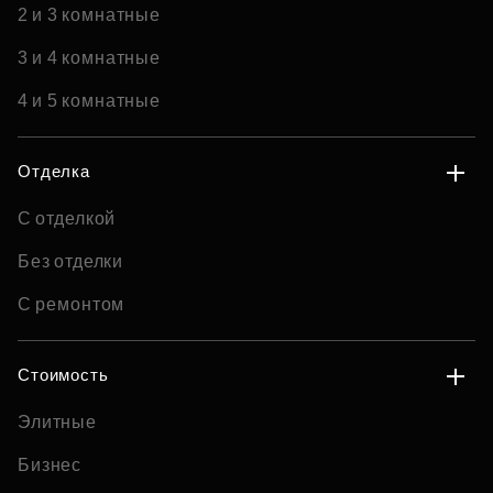
2 и 3 комнатные
3 и 4 комнатные
4 и 5 комнатные
Отделка
С отделкой
Без отделки
С ремонтом
Стоимость
Элитные
Бизнес