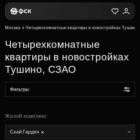
Москва
Четырехкомнатные квартиры в новостройках Тушино
Четырехкомнатные
квартиры в новостройках
Тушино, СЗАО
Фильтры
Жилой комплекс
Скай Гарден