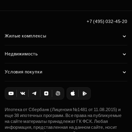
+7 (495) 032-45-20
Жилые комплексы
Недвижимость
Условия покупки
Ипотека от Сбербанк (Лицензия №1481 от 11.08.2015) и
еще 38 ипотечных программ. Все права на публикуемые
на сайте материалы принадлежат ГК ФСК. Любая
информация, представленная на данном сайте, носит