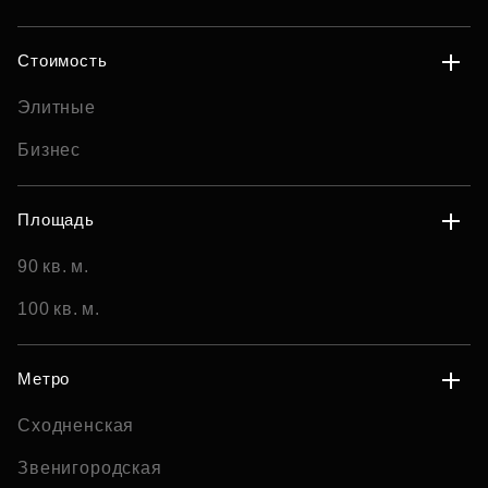
Стоимость
Элитные
Бизнес
Площадь
90 кв. м.
100 кв. м.
Метро
Сходненская
Звенигородская