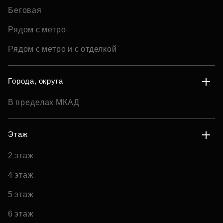
Беговая
Рядом с метро
Рядом с метро и с отделкой
Города, округа
В пределах МКАД
Этаж
2 этаж
4 этаж
5 этаж
6 этаж