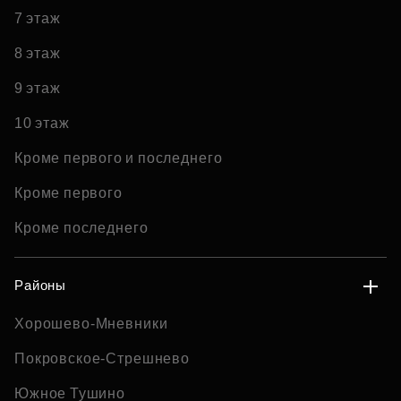
7 этаж
8 этаж
9 этаж
10 этаж
Кроме первого и последнего
Кроме первого
Кроме последнего
Районы
Хорошево-Мневники
Покровское-Стрешнево
Южное Тушино