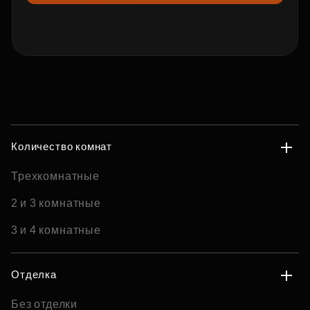
Количество комнат
Трехкомнатные
2 и 3 комнатные
3 и 4 комнатные
Отделка
Без отделки