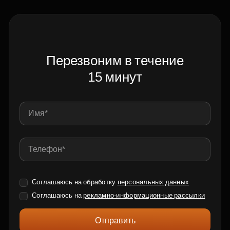
Перезвоним в течение
15 минут
Соглашаюсь на обработку
персональных данных
Соглашаюсь на
рекламно-информационные рассылки
Отправить