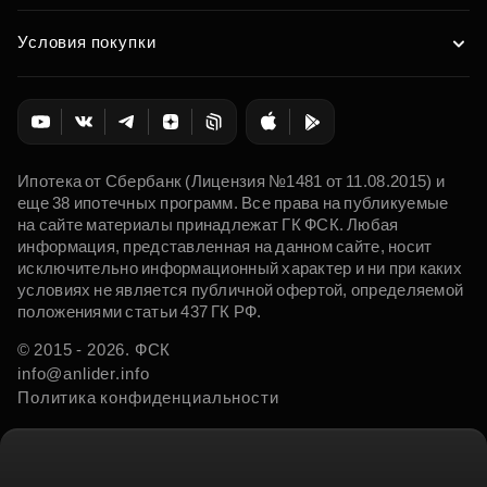
Условия покупки
Ипотека от Сбербанк (Лицензия №1481 от 11.08.2015) и
еще 38 ипотечных программ. Все права на публикуемые
на сайте материалы принадлежат ГК ФСК. Любая
информация, представленная на данном сайте, носит
исключительно информационный характер и ни при каких
условиях не является публичной офертой, определяемой
положениями статьи 437 ГК РФ.
© 2015 - 2026. ФСК
info@anlider.info
Политика конфиденциальности