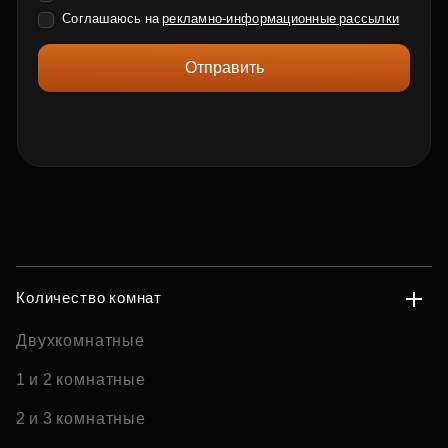
Соглашаюсь на
рекламно-информационные рассылки
Отправить
Количество комнат
Двухкомнатные
1 и 2 комнатные
2 и 3 комнатные