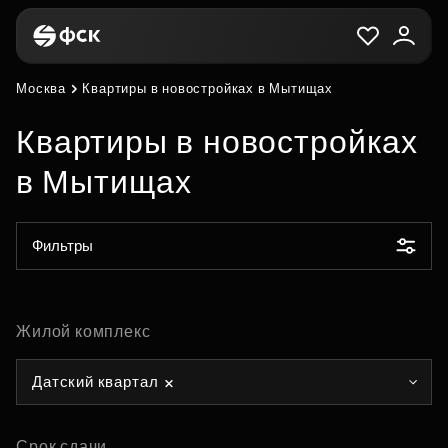
Москва
Квартиры в новостройках в Мытищах
Квартиры в новостройках
в Мытищах
Фильтры
Жилой комплекс
Датский квартал
Срок сдачи