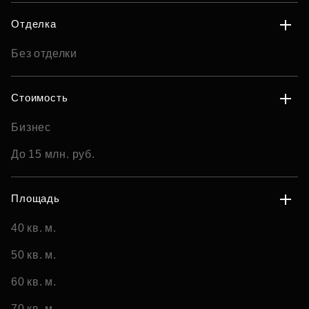
Отделка
Без отделки
Стоимость
Бизнес
До 15 млн. руб.
Площадь
40 кв. м.
50 кв. м.
60 кв. м.
70 кв. м.