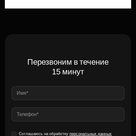
Перезвоним в течение
15 минут
Соглашаюсь на обработку
персональных данных