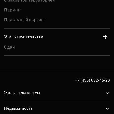
С закрытой территорией
Паркинг
Подземный паркинг
Этап строительства
Сдан
+7 (495) 032-45-20
Жилые комплексы
Недвижимость