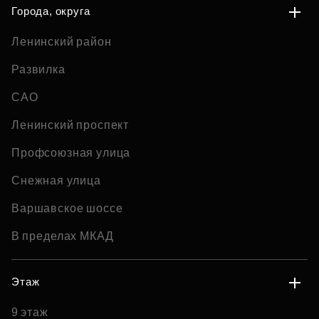
Города, округа
Ленинский район
Развилка
САО
Ленинский проспект
Профсоюзная улица
Снежная улица
Варшавское шоссе
В пределах МКАД
Этаж
9 этаж