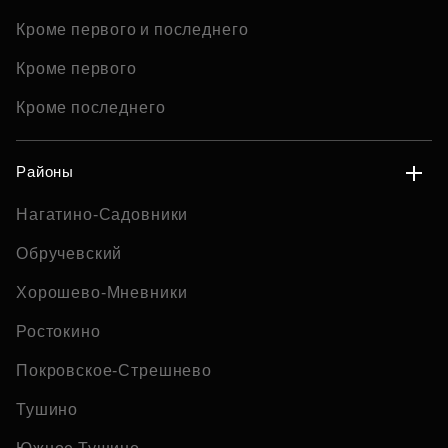
Кроме первого и последнего
Кроме первого
Кроме последнего
Районы
Нагатино-Садовники
Обручевский
Хорошево-Мневники
Ростокино
Покровское-Стрешнево
Тушино