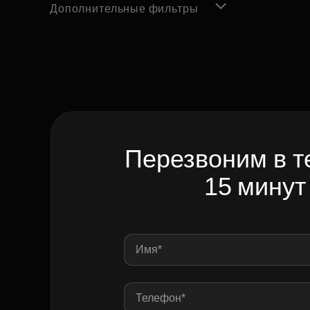
Дополнительные фильтры
Перезвоним в т
15 минут