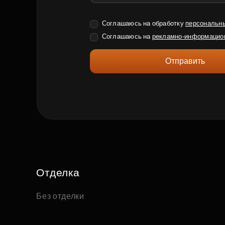
Соглашаюсь на обработку
персональн
Соглашаюсь на
рекламно-информацио
Отправить
Отделка
Без отделки