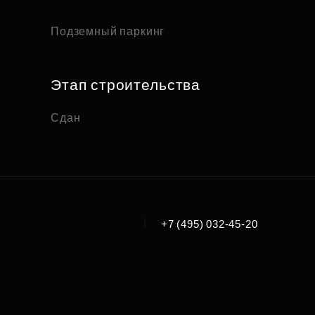
Подземный паркинг
Этап строительства
Сдан
|
+7 (495) 032-45-20