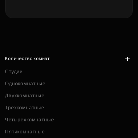
Количество комнат
Студии
Однокомнатные
Двухкомнатные
Трехкомнатные
Четырехкомнатные
Пятикомнатные