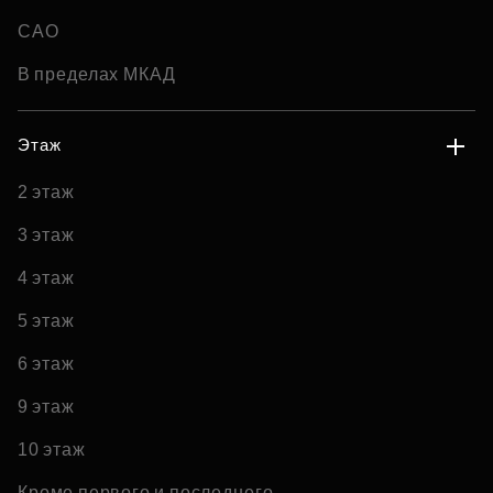
САО
В пределах МКАД
Этаж
2 этаж
3 этаж
4 этаж
5 этаж
6 этаж
9 этаж
10 этаж
Кроме первого и последнего