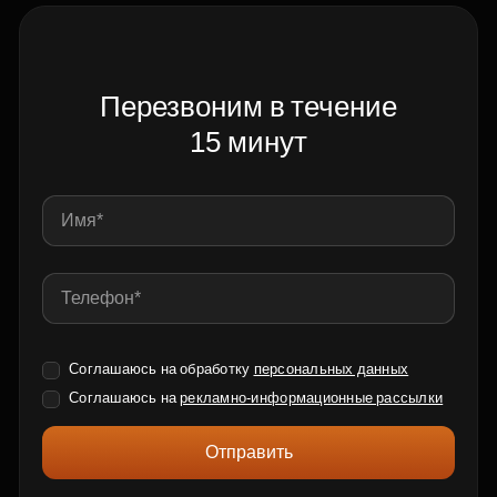
Перезвоним в течение
15 минут
Соглашаюсь на обработку
персональных данных
Соглашаюсь на
рекламно-информационные рассылки
Отправить