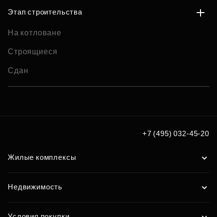
Этап строительства
На котловане
Строящиеся
Сдан
+7 (495) 032-45-20
Жилые комплексы
Недвижимость
Условия покупки