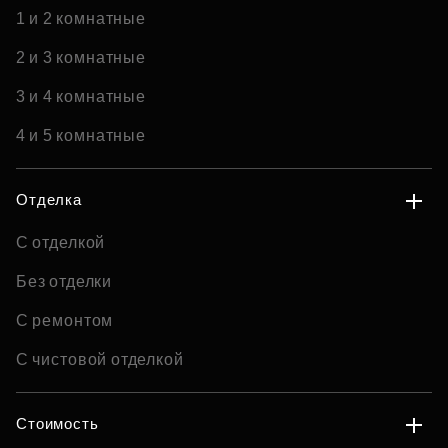
1 и 2 комнатные
2 и 3 комнатные
3 и 4 комнатные
4 и 5 комнатные
Отделка
С отделкой
Без отделки
С ремонтом
С чистовой отделкой
Стоимость