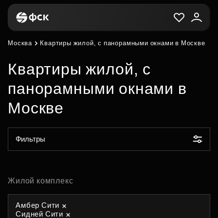
Москва
Квартиры жилой, с панорамными окнами в Москве
Квартиры жилой, с
панорамными окнами в
Москве
Фильтры
Жилой комплекс
Амбер Сити
Сидней Сити