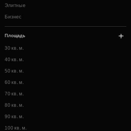
Элитные
Бизнес
Площадь
30 кв. м.
40 кв. м.
50 кв. м.
60 кв. м.
70 кв. м.
80 кв. м.
90 кв. м.
100 кв. м.