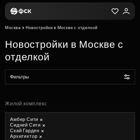
Москва
Новостройки в Москве с отделкой
Новостройки в Москве с
отделкой
Фильтры
Жилой комплекс
Амбер Сити
Сидней Сити
Скай Гарден
Архитектор