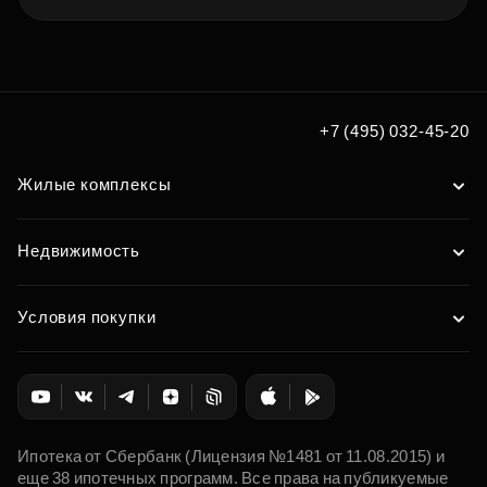
+7 (495) 032-45-20
Жилые комплексы
Недвижимость
Условия покупки
Ипотека от Сбербанк (Лицензия №1481 от 11.08.2015) и
еще 38 ипотечных программ. Все права на публикуемые