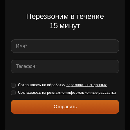
Перезвоним в течение
15 минут
Соглашаюсь на обработку
персональных данных
Соглашаюсь на
рекламно-информационные рассылки
Отправить