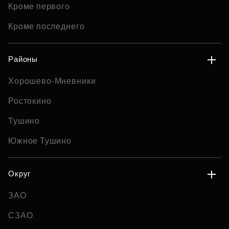
Кроме первого
Кроме последнего
Районы
Хорошево-Мневники
Ростокино
Тушино
Южное Тушино
Округ
ЗАО
СЗАО