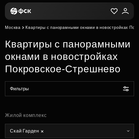
Москва
Квартиры с панорамными окнами в новостройках Пок
Квартиры с панорамными
окнами в новостройках
Покровское-Стрешнево
Фильтры
Жилой комплекс
Скай Гарден