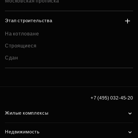
Московская прописка
Этап строительства
На котловане
Строящиеся
Сдан
+7 (495) 032-45-20
Жилые комплексы
Недвижимость