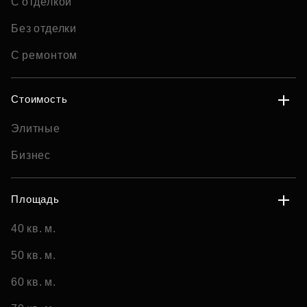
С отделкой
Без отделки
С ремонтом
Стоимость
Элитные
Бизнес
Площадь
40 кв. м.
50 кв. м.
60 кв. м.