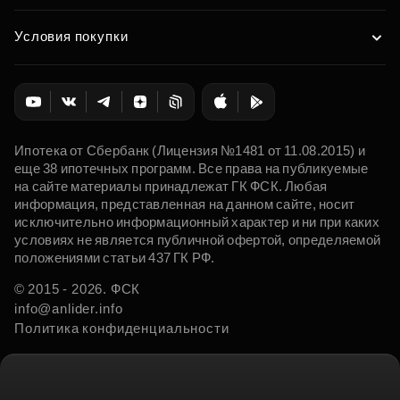
Условия покупки
Ипотека от Сбербанк (Лицензия №1481 от 11.08.2015) и
еще 38 ипотечных программ. Все права на публикуемые
на сайте материалы принадлежат ГК ФСК. Любая
информация, представленная на данном сайте, носит
исключительно информационный характер и ни при каких
условиях не является публичной офертой, определяемой
положениями статьи 437 ГК РФ.
© 2015 - 2026. ФСК
info@anlider.info
Политика конфиденциальности