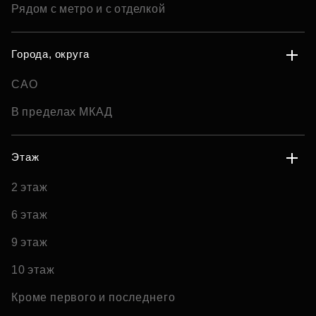
Рядом с метро и с отделкой
Города, округа
САО
В пределах МКАД
Этаж
2 этаж
6 этаж
9 этаж
10 этаж
Кроме первого и последнего