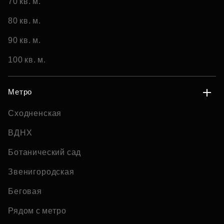
70 кв. м.
80 кв. м.
90 кв. м.
100 кв. м.
Метро
Сходненская
ВДНХ
Ботанический сад
Звенигородская
Беговая
Рядом с метро