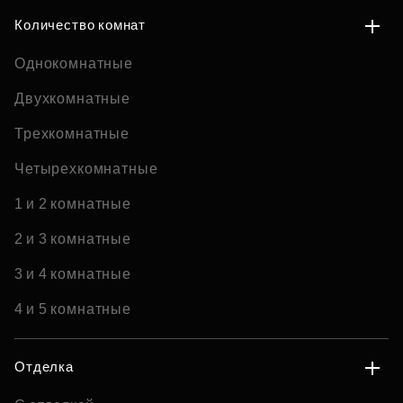
Количество комнат
Однокомнатные
Двухкомнатные
Трехкомнатные
Четырехкомнатные
1 и 2 комнатные
2 и 3 комнатные
3 и 4 комнатные
4 и 5 комнатные
Отделка