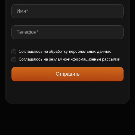
Соглашаюсь на обработку
персональных данных
Соглашаюсь на
рекламно-информационные рассылки
Отправить