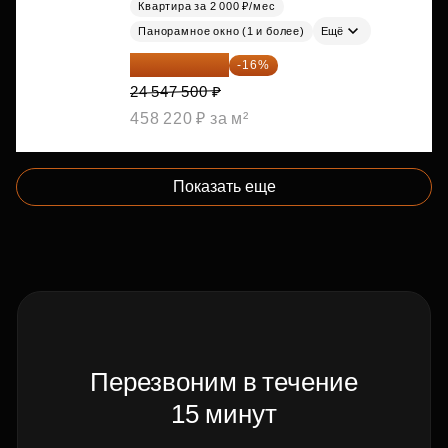
Квартира за 2 000 ₽/мес
Панорамное окно (1 и более)
Ещё
20 619 900 ₽
-16%
24 547 500 ₽
458 220 ₽ за м²
Показать еще
Перезвоним в течение
15 минут