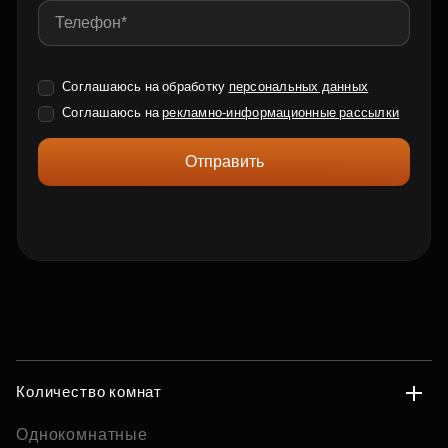
Соглашаюсь на обработку
персональных данных
Соглашаюсь на
рекламно-информационные рассылки
Отправить
Количество комнат
Однокомнатные