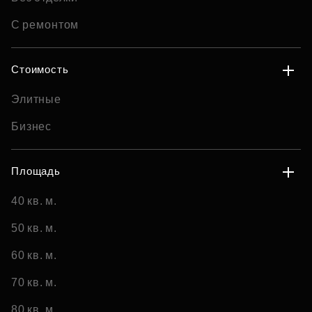
С ремонтом
Стоимость
Элитные
Бизнес
Площадь
40 кв. м.
50 кв. м.
60 кв. м.
70 кв. м.
80 кв. м.