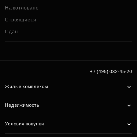
На котловане
Строящиеся
Сдан
+7 (495) 032-45-20
Жилые комплексы
Недвижимость
Условия покупки