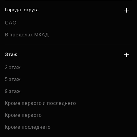
Города, округа
САО
В пределах МКАД
Этаж
2 этаж
5 этаж
9 этаж
Кроме первого и последнего
Кроме первого
Кроме последнего