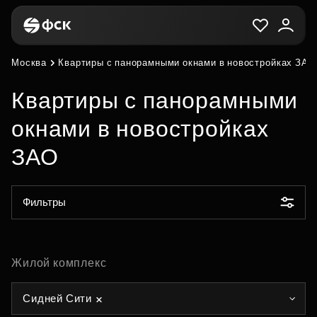
Москва
Квартиры с панорамными окнами в новостройках ЗАО
Квартиры с панорамными
окнами в новостройках
ЗАО
Фильтры
Жилой комплекс
Сидней Сити