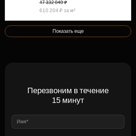
47 332 040 ₽
610 204 ₽ за м²
Показать еще
Перезвоним в течение
15 минут