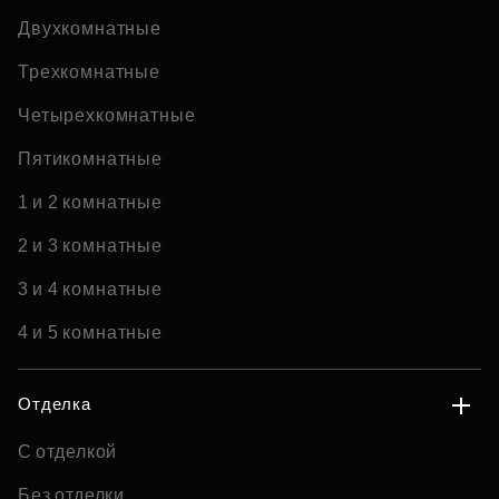
Двухкомнатные
Трехкомнатные
Четырехкомнатные
Пятикомнатные
1 и 2 комнатные
2 и 3 комнатные
3 и 4 комнатные
4 и 5 комнатные
Отделка
С отделкой
Без отделки