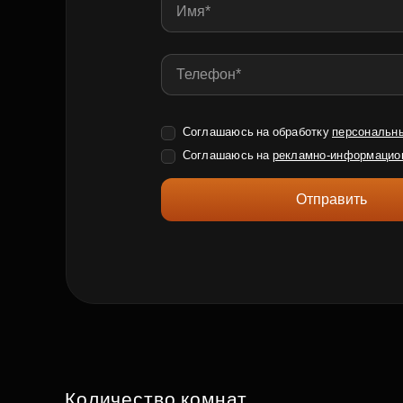
Соглашаюсь на обработку
персональн
Соглашаюсь на
рекламно-информацио
Отправить
Количество комнат