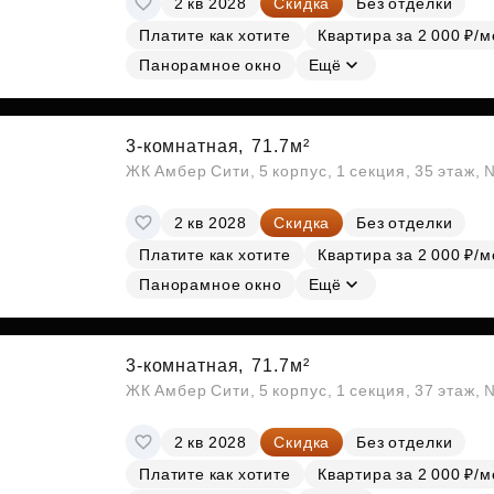
2 кв 2028
Скидка
Без отделки
Платите как хотите
Квартира за 2 000 ₽/м
Панорамное окно
Ещё
3-комнатная,
71.7м²
ЖК Амбер Сити, 5 корпус, 1 секция, 35 этаж,
2 кв 2028
Скидка
Без отделки
Платите как хотите
Квартира за 2 000 ₽/м
Панорамное окно
Ещё
3-комнатная,
71.7м²
ЖК Амбер Сити, 5 корпус, 1 секция, 37 этаж,
2 кв 2028
Скидка
Без отделки
Платите как хотите
Квартира за 2 000 ₽/м