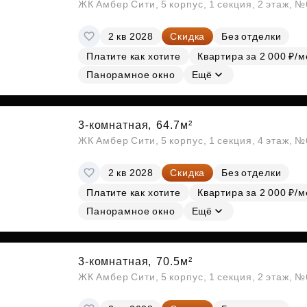
ЖК Амбер Сити, 5 корпус, 1 секция, 2 этаж, 
2 кв 2028
Скидка
Без отделки
Платите как хотите
Квартира за 2 000 ₽/м
Панорамное окно
Ещё
3-комнатная,
64.7м²
ЖК Амбер Сити, 5 корпус, 1 секция, 4 этаж, 
2 кв 2028
Скидка
Без отделки
Платите как хотите
Квартира за 2 000 ₽/м
Панорамное окно
Ещё
3-комнатная,
70.5м²
ЖК Амбер Сити, 5 корпус, 1 секция, 2 этаж, 