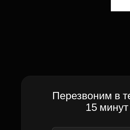
Перезвоним в т
15 минут