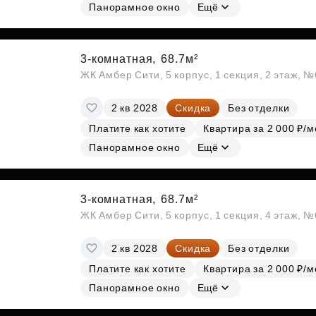
Панорамное окно
Ещё
3-комнатная,
68.7м²
ЖК Амбер Сити, 5 корпус, 1 секция, 2 этаж, 
2 кв 2028
Скидка
Без отделки
Платите как хотите
Квартира за 2 000 ₽/м
Панорамное окно
Ещё
3-комнатная,
68.7м²
ЖК Амбер Сити, 5 корпус, 1 секция, 4 этаж, 
2 кв 2028
Скидка
Без отделки
Платите как хотите
Квартира за 2 000 ₽/м
Панорамное окно
Ещё