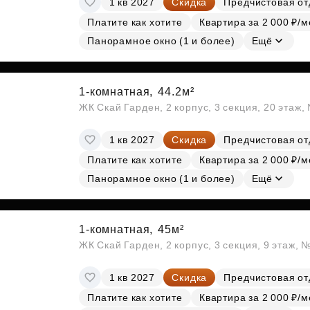
1 кв 2027
Скидка
Предчистовая от
Платите как хотите
Квартира за 2 000 ₽/м
Панорамное окно (1 и более)
Ещё
1-комнатная,
44.2м²
ЖК Скай Гарден, 2 корпус, 3 секция, 20 этаж
1 кв 2027
Скидка
Предчистовая от
Платите как хотите
Квартира за 2 000 ₽/м
Панорамное окно (1 и более)
Ещё
1-комнатная,
45м²
ЖК Скай Гарден, 2 корпус, 3 секция, 9 этаж, 
1 кв 2027
Скидка
Предчистовая от
Платите как хотите
Квартира за 2 000 ₽/м