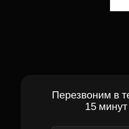
Перезвоним в т
15 минут