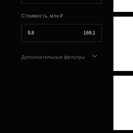
Стоимость, млн ₽
Дополнительные фильтры