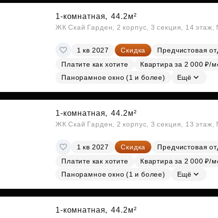
1-комнатная,
44.2м²
ЖК Скай Гарден, 2 корпус, 3 секция, 14 этаж
1 кв 2027
Скидка
Предчистовая от
Платите как хотите
Квартира за 2 000 ₽/м
Панорамное окно (1 и более)
Ещё
1-комнатная,
44.2м²
ЖК Скай Гарден, 2 корпус, 3 секция, 13 этаж
1 кв 2027
Скидка
Предчистовая от
Платите как хотите
Квартира за 2 000 ₽/м
Панорамное окно (1 и более)
Ещё
1-комнатная,
44.2м²