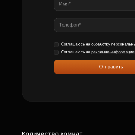
Соглашаюсь на обработку
персональн
Соглашаюсь на
рекламно-информацио
Отправить
Количество комнат