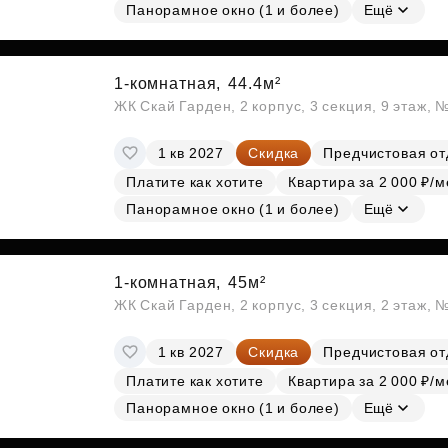
Панорамное окно (1 и более)
Ещё
1-комнатная,
44.4м²
ЖК Скай Гарден, 2 корпус, 3 секция, 9 этаж, 
1 кв 2027
Скидка
Предчистовая от
Платите как хотите
Квартира за 2 000 ₽/м
Панорамное окно (1 и более)
Ещё
1-комнатная,
45м²
ЖК Скай Гарден, 2 корпус, 3 секция, 2 этаж, 
1 кв 2027
Скидка
Предчистовая от
Платите как хотите
Квартира за 2 000 ₽/м
Панорамное окно (1 и более)
Ещё