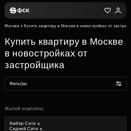
Москва
Купить квартиру в Москве в новостройках от застрой
Купить квартиру в Москве
в новостройках от
застройщика
Фильтры
Жилой комплекс
Амбер Сити
Сидней Сити