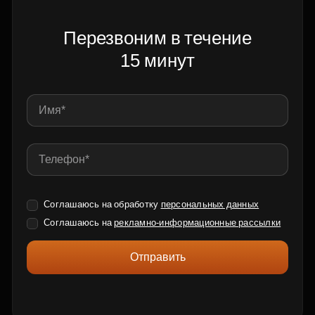
Перезвоним в течение
15 минут
Соглашаюсь на обработку
персональных данных
Соглашаюсь на
рекламно-информационные рассылки
Отправить