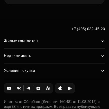
+7 (495) 032-45-20
Жилые комплексы
Недвижимость
Условия покупки
Ипотека от Сбербанк (Лицензия №1481 от 11.08.2015) и
еще 38 ипотечных программ. Все права на публикуемые