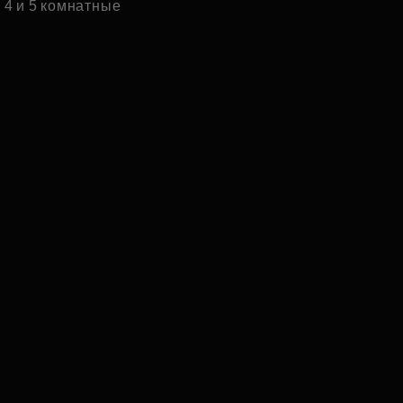
4 и 5 комнатные