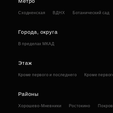
Метро
Сходненская
ВДНХ
Ботанический сад
Города, округа
В пределах МКАД
Этаж
Кроме первого и последнего
Кроме первог
Районы
Хорошево-Мневники
Ростокино
Покров