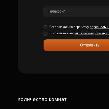
Соглашаюсь на обработку
персональн
Соглашаюсь на
рекламно-информацио
Отправить
Количество комнат