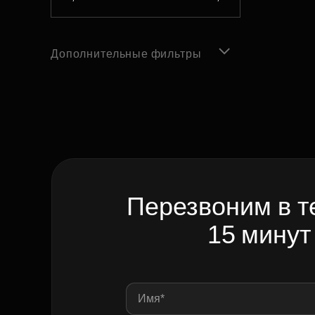
Дополнительные фильтры
Перезвоним в т
15 минут