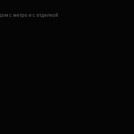
дом с метро и с отделкой