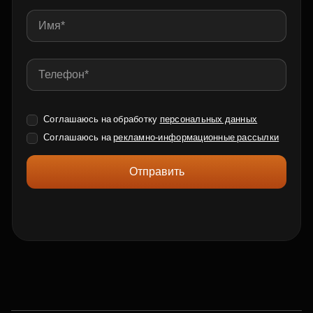
Соглашаюсь на обработку
персональных данных
Соглашаюсь на
рекламно-информационные рассылки
Отправить