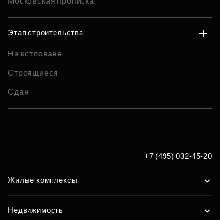
Московская прописка
Этап строительства
На котловане
Строящиеся
Сдан
+7 (495) 032-45-20
Жилые комплексы
Недвижимость