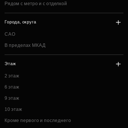
Рядом с метро и с отделкой
Города, округа
САО
В пределах МКАД
Этаж
2 этаж
6 этаж
9 этаж
10 этаж
Кроме первого и последнего