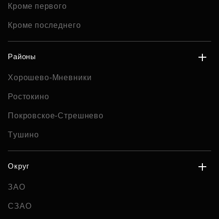
Кроме первого
Кроме последнего
Районы
Хорошево-Мневники
Ростокино
Покровское-Стрешнево
Тушино
Округ
ЗАО
СЗАО