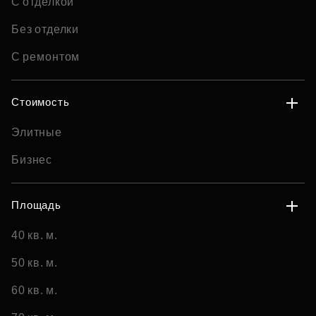
С отделкой
Без отделки
С ремонтом
Стоимость
Элитные
Бизнес
Площадь
40 кв. м.
50 кв. м.
60 кв. м.