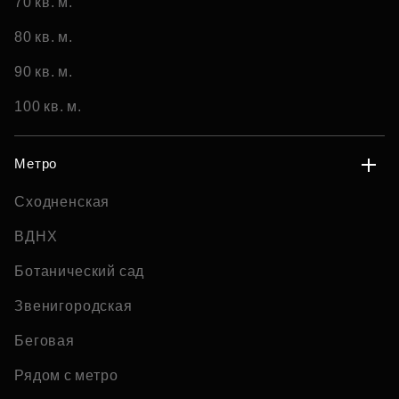
70 кв. м.
80 кв. м.
90 кв. м.
100 кв. м.
Метро
Сходненская
ВДНХ
Ботанический сад
Звенигородская
Беговая
Рядом с метро