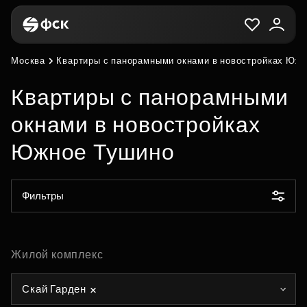
Москва
Квартиры с панорамными окнами в новостройках Юж
Квартиры с панорамными
окнами в новостройках
Южное Тушино
Фильтры
Жилой комплекс
Скай Гарден