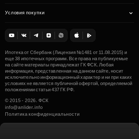
Условия покупки
Ипотека от Сбербанк (Лицензия №1481 от 11.08.2015) и
еще 38 ипотечных программ. Все права на публикуемые
на сайте материалы принадлежат ГК ФСК. Любая
информация, представленная на данном сайте, носит
исключительно информационный характер и ни при каких
условиях не является публичной офертой, определяемой
положениями статьи 437 ГК РФ.
© 2015 - 2026. ФСК
info@anlider.info
Политика конфиденциальности