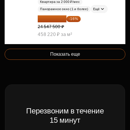
Квартира за 2 000 ₽/мес
Панорамное окно (1 и более)
Ещё
20 619 900 ₽
-16%
24 547 500 ₽
458 220 ₽ за м²
Показать еще
Перезвоним в течение
15 минут