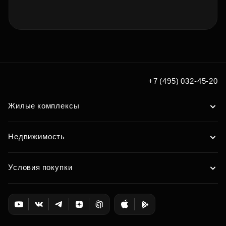
+7 (495) 032-45-20
Жилые комплексы
Недвижимость
Условия покупки