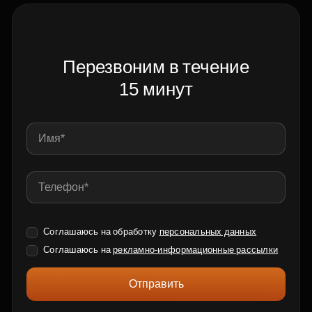
Перезвоним в течение
15 минут
Соглашаюсь на обработку
персональных данных
Соглашаюсь на
рекламно-информационные рассылки
Отправить