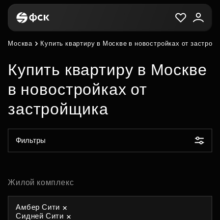
Москва
Купить квартиру в Москве в новостройках от застрой
Купить квартиру в Москве
в новостройках от
застройщика
Фильтры
Жилой комплекс
Амбер Сити
Сидней Сити