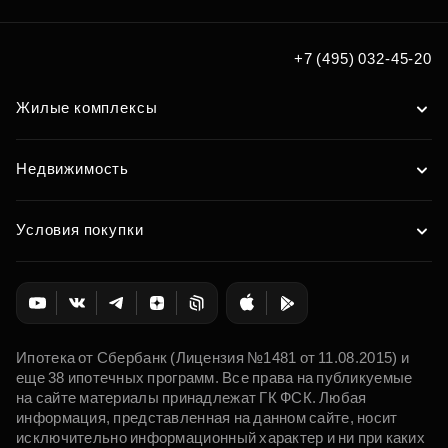
+7 (495) 032-45-20
Жилые комплексы
Недвижимость
Условия покупки
Ипотека от Сбербанк (Лицензия №1481 от 11.08.2015) и
еще 38 ипотечных программ. Все права на публикуемые
на сайте материалы принадлежат ГК ФСК. Любая
информация, представленная на данном сайте, носит
исключительно информационный характер и ни при каких