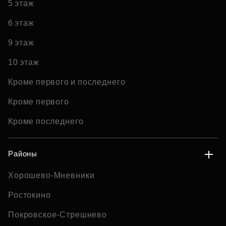
5 этаж
6 этаж
9 этаж
10 этаж
Кроме первого и последнего
Кроме первого
Кроме последнего
Районы
Хорошево-Мневники
Ростокино
Покровское-Стрешнево