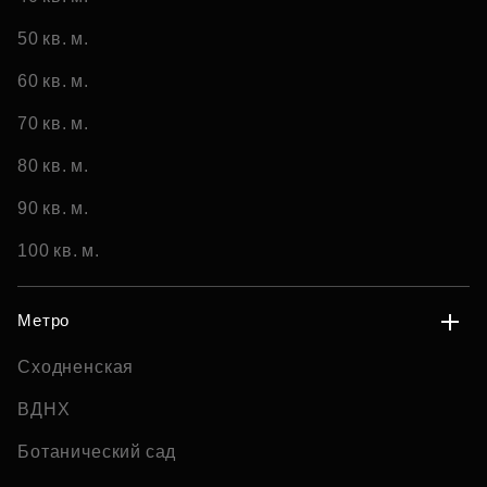
50 кв. м.
60 кв. м.
70 кв. м.
80 кв. м.
90 кв. м.
100 кв. м.
Метро
Сходненская
ВДНХ
Ботанический сад