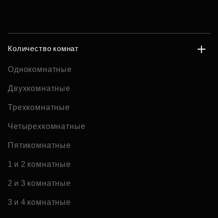
Количество комнат
Однокомнатные
Двухкомнатные
Трехкомнатные
Четырехкомнатные
Пятикомнатные
1 и 2 комнатные
2 и 3 комнатные
3 и 4 комнатные