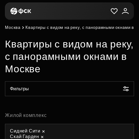
Москва
Квартиры с видом на реку, с панорамными окнами в 
Квартиры с видом на реку,
с панорамными окнами в
Москве
Фильтры
Жилой комплекс
Сидней Сити
Скай Гарден