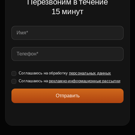
Перезвоним в течение
15 минут
Соглашаюсь на обработку
персональных данных
Соглашаюсь на
рекламно-информационные рассылки
Отправить