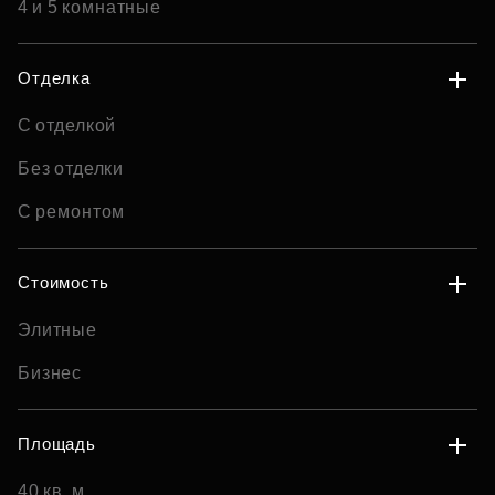
4 и 5 комнатные
Отделка
С отделкой
Без отделки
С ремонтом
Стоимость
Элитные
Бизнес
Площадь
40 кв. м.