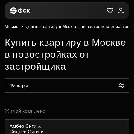
Москва
Купить квартиру в Москве в новостройках от застрой
Купить квартиру в Москве
в новостройках от
застройщика
Фильтры
Жилой комплекс
Амбер Сити
Сидней Сити