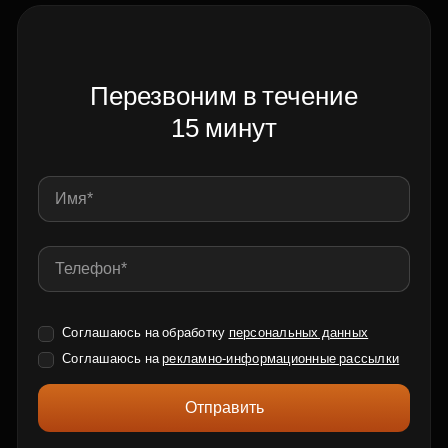
Перезвоним в течение
15 минут
Соглашаюсь на обработку
персональных данных
Соглашаюсь на
рекламно-информационные рассылки
Отправить