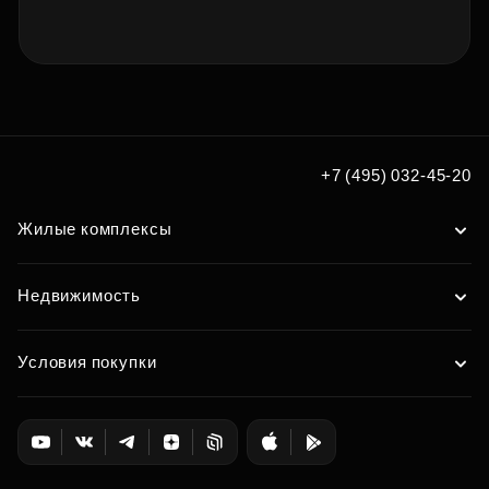
+7 (495) 032-45-20
Жилые комплексы
Недвижимость
Условия покупки