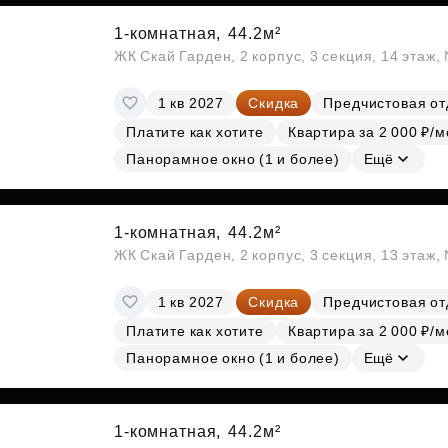
1-комнатная,
44.2м²
ЖК Скай Гарден, 2 корпус, 3 секция, 14 этаж
1 кв 2027
Скидка
Предчистовая от
Платите как хотите
Квартира за 2 000 ₽/м
Панорамное окно (1 и более)
Ещё
1-комнатная,
44.2м²
ЖК Скай Гарден, 2 корпус, 3 секция, 13 этаж
1 кв 2027
Скидка
Предчистовая от
Платите как хотите
Квартира за 2 000 ₽/м
Панорамное окно (1 и более)
Ещё
1-комнатная,
44.2м²