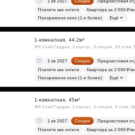
1 кв 2027
Скидка
Предчистовая от
Платите как хотите
Квартира за 2 000 ₽/м
Панорамное окно (1 и более)
Ещё
1-комнатная,
44.2м²
ЖК Скай Гарден, 2 корпус, 3 секция, 20 этаж
1 кв 2027
Скидка
Предчистовая от
Платите как хотите
Квартира за 2 000 ₽/м
Панорамное окно (1 и более)
Ещё
1-комнатная,
45м²
ЖК Скай Гарден, 2 корпус, 3 секция, 9 этаж, 
1 кв 2027
Скидка
Предчистовая от
Платите как хотите
Квартира за 2 000 ₽/м