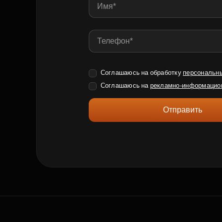
Соглашаюсь на обработку
персональн
Соглашаюсь на
рекламно-информацио
Отправить