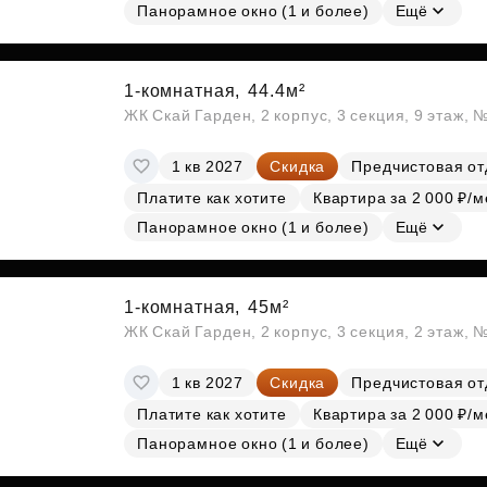
Панорамное окно (1 и более)
Ещё
1-комнатная,
44.4м²
ЖК Скай Гарден, 2 корпус, 3 секция, 9 этаж, 
1 кв 2027
Скидка
Предчистовая от
Платите как хотите
Квартира за 2 000 ₽/м
Панорамное окно (1 и более)
Ещё
1-комнатная,
45м²
ЖК Скай Гарден, 2 корпус, 3 секция, 2 этаж, 
1 кв 2027
Скидка
Предчистовая от
Платите как хотите
Квартира за 2 000 ₽/м
Панорамное окно (1 и более)
Ещё