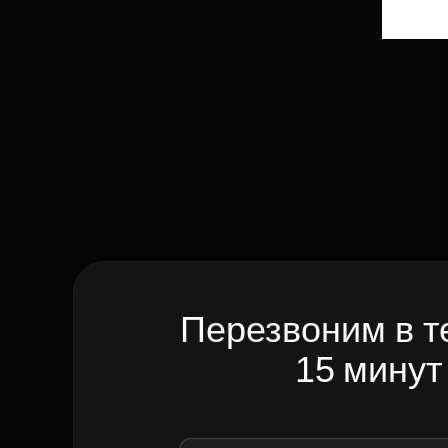
Перезвоним в т
15 минут