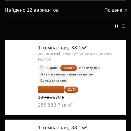
Найдено 12 вариантов
По цене
1-комнатная,
38.1м²
ЖК Римский, 7 корпус, 20 секция, 8 этаж,
№1465
Сдана
Скидка
Без отделки
Живите сейчас - платите потом
Большая кухня
9 863 442 ₽
-21%
12 485 370 ₽
258 883 ₽ за м²
1-комнатная,
38.1м²