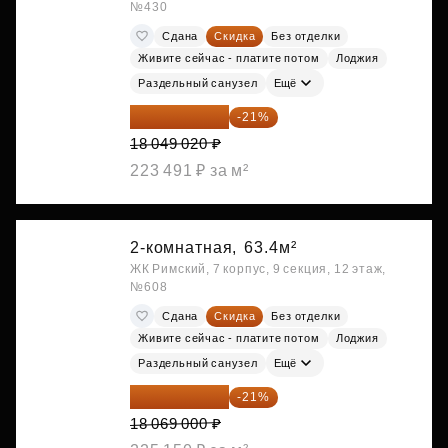
№430
Сдана
Скидка
Без отделки
Живите сейчас - платите потом
Лоджия
Раздельный санузел
Ещё
14 258 726 ₽
-21%
18 049 020 ₽
223 491 ₽ за м²
2-комнатная,
63.4м²
ЖК Римский, 7 корпус, 9 секция, 12 этаж,
№608
Сдана
Скидка
Без отделки
Живите сейчас - платите потом
Лоджия
Раздельный санузел
Ещё
14 274 510 ₽
-21%
18 069 000 ₽