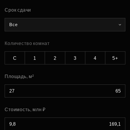
Срок сдачи
Все
Количество комнат
С
1
2
3
4
5+
Площадь, м²
Стоимость, млн ₽