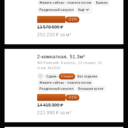
Живите сейчас - платите потом
Балкон
Раздельный санузел
Ещё
10 727 094 ₽
-21%
13 578 600 ₽
251 220 ₽ за м²
2-комнатная,
51.3м²
ЖК Римский, 8 корпус, 22 секция, 10
этаж, №1634
Сдана
Скидка
Без отделки
Живите сейчас - платите потом
Раздельный санузел
Большая кухня
11 388 087 ₽
-21%
14 415 300 ₽
221 990 ₽ за м²