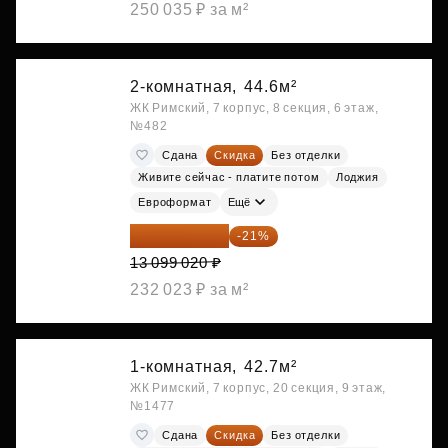
250 035 ₽ за м²
2-комнатная,
44.6м²
ЖК Римский, 7 корпус, 8 секция, 6 этаж,
№482
Сдана
Скидка
Без отделки
Живите сейчас - платите потом
Лоджия
Евроформат
Ещё
10 348 226 ₽
-21%
13 099 020 ₽
232 023 ₽ за м²
1-комнатная,
42.7м²
ЖК Римский, 7 корпус, 20 секция, 9 этаж,
№1477
Сдана
Скидка
Без отделки