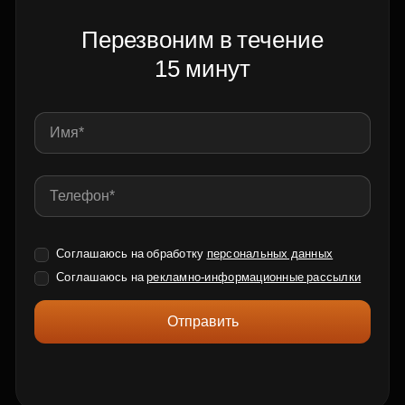
Перезвоним в течение
15 минут
Соглашаюсь на обработку
персональных данных
Соглашаюсь на
рекламно-информационные рассылки
Отправить