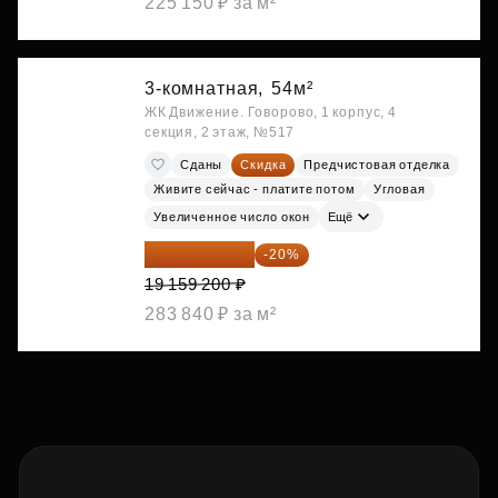
225 150 ₽ за м²
3-комнатная,
54м²
ЖК Движение. Говорово, 1 корпус, 4
секция, 2 этаж, №517
Сданы
Скидка
Предчистовая отделка
Живите сейчас - платите потом
Угловая
Увеличенное число окон
Ещё
15 327 360 ₽
-20%
19 159 200 ₽
283 840 ₽ за м²