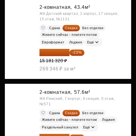
2-комнатная,
43.4м²
ЖК Датский квартал, 2 корпус, 17 секция,
15 этаж, №1131
Сдана
Скидка
Без отделки
Живите сейчас - платите потом
Евроформат
Лоджия
Ещё
11 689 616 ₽
-23%
15 181 320 ₽
269 346 ₽ за м²
2-комнатная,
57.6м²
ЖК Римский, 7 корпус, 9 секция, 5 этаж,
№571
Сдана
Скидка
Без отделки
Живите сейчас - платите потом
Лоджия
Раздельный санузел
Ещё