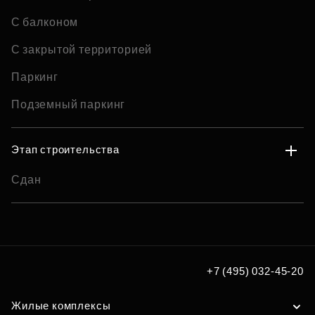
С балконом
С закрытой территорией
Паркинг
Подземный паркинг
Этап строительства
Сдан
+7 (495) 032-45-20
Жилые комплексы