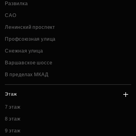
Развилка
САО
Ленинский проспект
Профсоюзная улица
Снежная улица
Варшавское шоссе
В пределах МКАД
Этаж
7 этаж
8 этаж
9 этаж