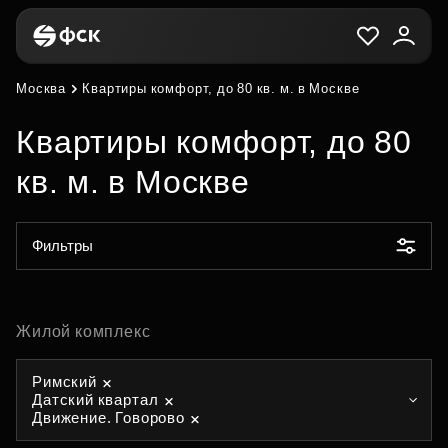
Москва
Квартиры комфорт, до 80 кв. м. в Москве
Квартиры комфорт, до 80
кв. м. в Москве
Фильтры
Жилой комплекс
Римский
Датский квартал
Движение. Говорово