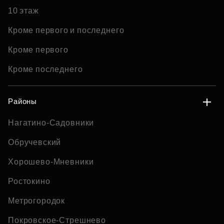
10 этаж
Кроме первого и последнего
Кроме первого
Кроме последнего
Районы
Нагатино-Садовники
Обручевский
Хорошево-Мневники
Ростокино
Метрогородок
Покровское-Стрешнево