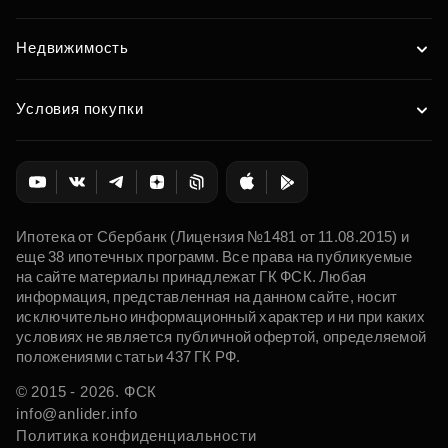
Недвижимость
Условия покупки
Ипотека от Сбербанк (Лицензия №1481 от 11.08.2015) и
еще 38 ипотечных программ. Все права на публикуемые
на сайте материалы принадлежат ГК ФСК. Любая
информация, представленная на данном сайте, носит
исключительно информационный характер и ни при каких
условиях не является публичной офертой, определяемой
положениями статьи 437 ГК РФ.
© 2015 - 2026. ФСК
info@anlider.info
Политика конфиденциальности