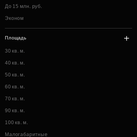
До 15 млн. руб.
Эконом
Площадь
30 кв. м.
40 кв. м.
50 кв. м.
60 кв. м.
70 кв. м.
90 кв. м.
100 кв. м.
Малогабаритные