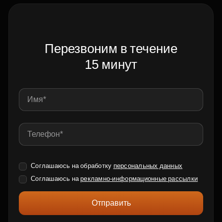
Перезвоним в течение
15 минут
Соглашаюсь на обработку
персональных данных
Соглашаюсь на
рекламно-информационные рассылки
Отправить