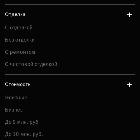
Отделка
С отделкой
Без отделки
С ремонтом
С чистовой отделкой
Стоимость
Элитные
Бизнес
До 9 млн. руб.
До 10 млн. руб.