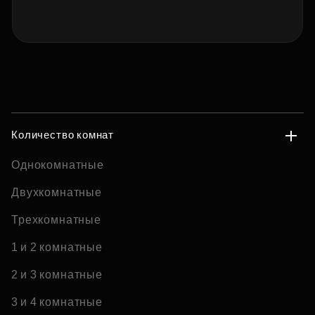
Количество комнат
Однокомнатные
Двухкомнатные
Трехкомнатные
1 и 2 комнатные
2 и 3 комнатные
3 и 4 комнатные