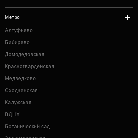
Метро
Алтуфьево
Бибирево
Домодедовская
Красногвардейская
Медведково
Сходненская
Калужская
ВДНХ
Ботанический сад