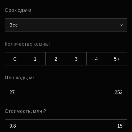
Срок сдачи
Все
Количество комнат
С
1
2
3
4
5+
Площадь, м²
Стоимость, млн ₽