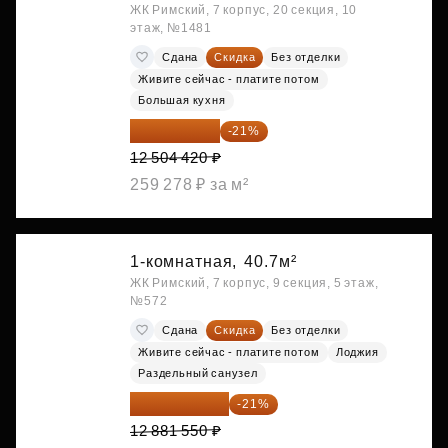
ЖК Римский, 7 корпус, 20 секция, 10
этаж, №1481
Сдана
Скидка
Без отделки
Живите сейчас - платите потом
Большая кухня
9 878 492 ₽
-21%
12 504 420 ₽
259 278 ₽ за м²
1-комнатная,
40.7м²
ЖК Римский, 7 корпус, 9 секция, 5 этаж,
№572
Сдана
Скидка
Без отделки
Живите сейчас - платите потом
Лоджия
Раздельный санузел
10 176 425 ₽
-21%
12 881 550 ₽