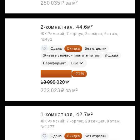
250 035 ₽ за м²
2-комнатная,
44.6м²
ЖК Римский, 7 корпус, 8 секция, 6 этаж,
№482
Сдана
Скидка
Без отделки
Живите сейчас - платите потом
Лоджия
Евроформат
Ещё
10 348 226 ₽
-21%
13 099 020 ₽
232 023 ₽ за м²
1-комнатная,
42.7м²
ЖК Римский, 7 корпус, 20 секция, 9 этаж,
№1477
Сдана
Скидка
Без отделки