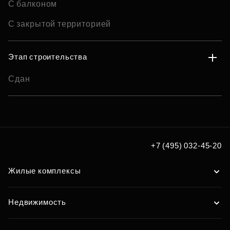
С балконом
С закрытой территорией
Этап строительства
Сдан
+7 (495) 032-45-20
Жилые комплексы
Недвижимость